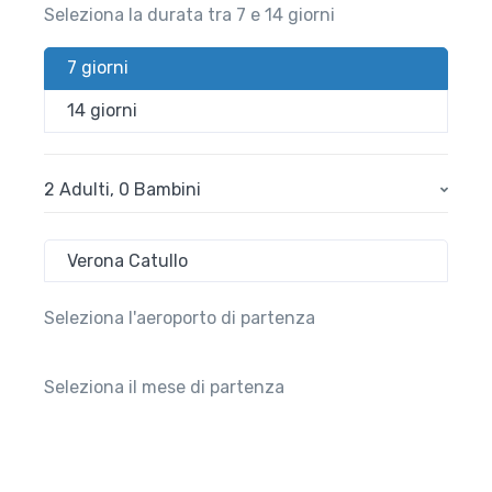
Seleziona la durata tra 7 e 14 giorni
7 giorni
14 giorni
2 Adulti
,
0 Bambini
Verona Catullo
Seleziona l'aeroporto di partenza
Seleziona il mese di partenza