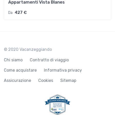
Appartamenti Vista Blanes
427 €
Da
© 2020 Vacanzeggiando
Chi siamo
Contratto di viaggio
Come acquistare
Informativa privacy
Assicurazione
Cookies
Sitemap