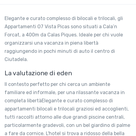
Elegante e curato complesso di bilocali e trilocali, gli
Appartamenti O7 Vista Picas sono situati a Cala’n
Forcat, a 400m da Calas Piques. Ideale per chi vuole
organizzarsi una vacanza in piena libertà
raggiungendo in pochi minuti di auto il centro di
Ciutadela.
La valutazione di eden
Il contesto perfetto per chi cerca un ambiente
familiare ed informale, per una rilassante vacanza in
completa libertàElegante e curato complesso di
appartamenti bilocali e trilocali graziosi ed accoglienti,
tutti raccolti attorno alle due grandi piscine centrali,
particolarmente gradevoli, con un bel giardino di palme
a fare da cornice. L'hotel si trova a ridosso della bella