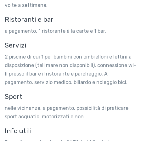
volte a settimana.
Ristoranti e bar
a pagamento, 1 ristorante à la carte e 1 bar.
Servizi
2 piscine di cui 1 per bambini con ombrelloni e lettini a
disposizione (teli mare non disponibili), connessione wi-
fi presso il bar e il ristorante e parcheggio. A
pagamento, servizio medico, biliardo e noleggio bici.
Sport
nelle vicinanze, a pagamento, possibilità di praticare
sport acquatici motorizzati e non.
Info utili