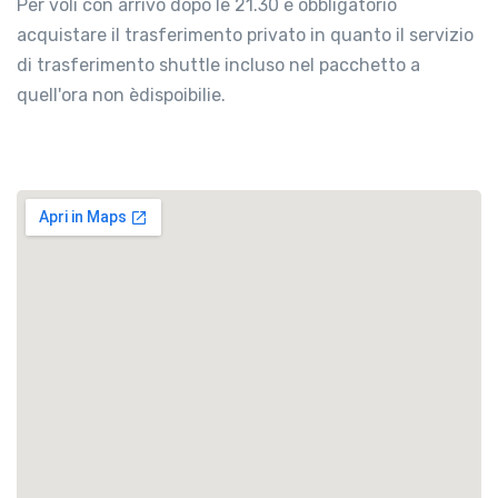
Per voli con arrivo dopo le 21.30 è obbligatorio
acquistare il trasferimento privato in quanto il servizio
di trasferimento shuttle incluso nel pacchetto a
quell'ora non èdispoibilie.