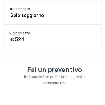
Trattamento
Solo soggiorno
Miglior prezzo!
€ 524
Fai un preventivo
Indicaci le tue preferenze, al resto
pensiamo noi!