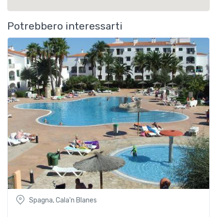
Potrebbero interessarti
Spagna, Cala'n Blanes