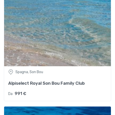
Spagna, Son Bou
Alpiselect Royal Son Bou Family Club
991 €
Da