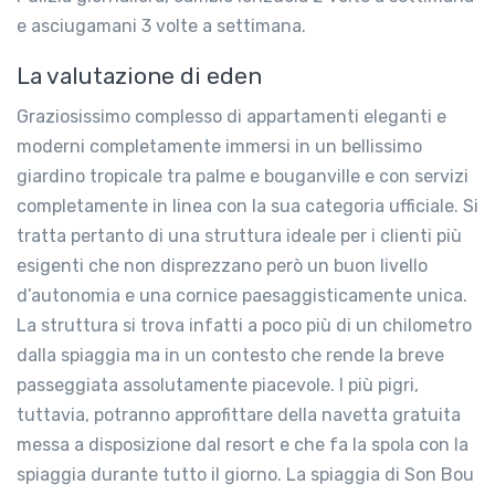
e asciugamani 3 volte a settimana.
La valutazione di eden
Graziosissimo complesso di appartamenti eleganti e
moderni completamente immersi in un bellissimo
giardino tropicale tra palme e bouganville e con servizi
completamente in linea con la sua categoria ufficiale. Si
tratta pertanto di una struttura ideale per i clienti più
esigenti che non disprezzano però un buon livello
d’autonomia e una cornice paesaggisticamente unica.
La struttura si trova infatti a poco più di un chilometro
dalla spiaggia ma in un contesto che rende la breve
passeggiata assolutamente piacevole. I più pigri,
tuttavia, potranno approfittare della navetta gratuita
messa a disposizione dal resort e che fa la spola con la
spiaggia durante tutto il giorno. La spiaggia di Son Bou