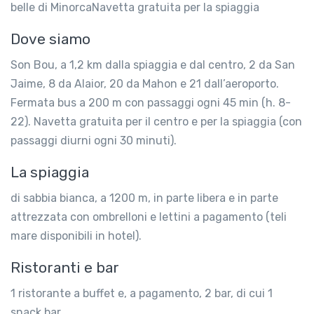
belle di MinorcaNavetta gratuita per la spiaggia
Dove siamo
Son Bou, a 1,2 km dalla spiaggia e dal centro, 2 da San
Jaime, 8 da Alaior, 20 da Mahon e 21 dall’aeroporto.
Fermata bus a 200 m con passaggi ogni 45 min (h. 8-
22). Navetta gratuita per il centro e per la spiaggia (con
passaggi diurni ogni 30 minuti).
La spiaggia
di sabbia bianca, a 1200 m, in parte libera e in parte
attrezzata con ombrelloni e lettini a pagamento (teli
mare disponibili in hotel).
Ristoranti e bar
1 ristorante a buffet e, a pagamento, 2 bar, di cui 1
snack bar.