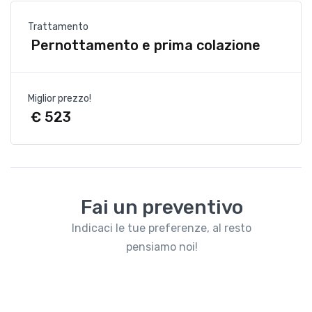
Trattamento
Pernottamento e prima colazione
Miglior prezzo!
€ 523
Fai un preventivo
Indicaci le tue preferenze, al resto
pensiamo noi!