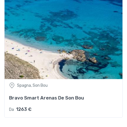
Spagna, Son Bou
Bravo Smart Arenas De Son Bou
1263 €
Da