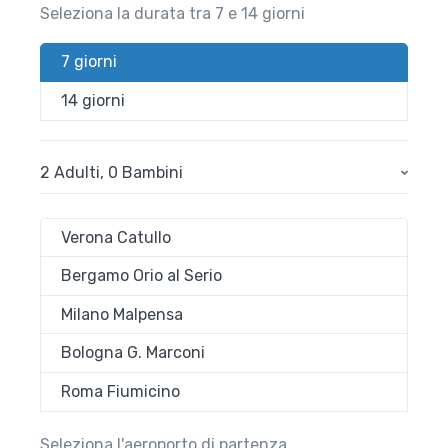
Seleziona la durata tra 7 e 14 giorni
7 giorni
14 giorni
2 Adulti
,
0 Bambini
Verona Catullo
Bergamo Orio al Serio
Milano Malpensa
Bologna G. Marconi
Roma Fiumicino
Seleziona l'aeroporto di partenza