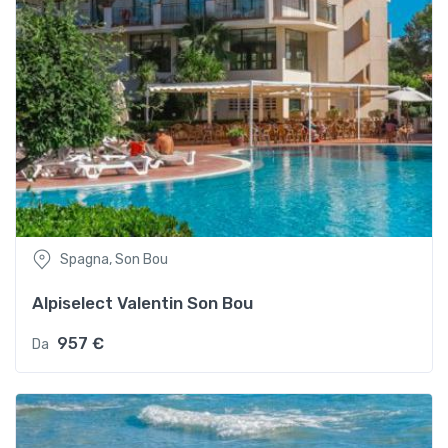
Spagna, Son Bou
Alpiselect Valentin Son Bou
957 €
Da