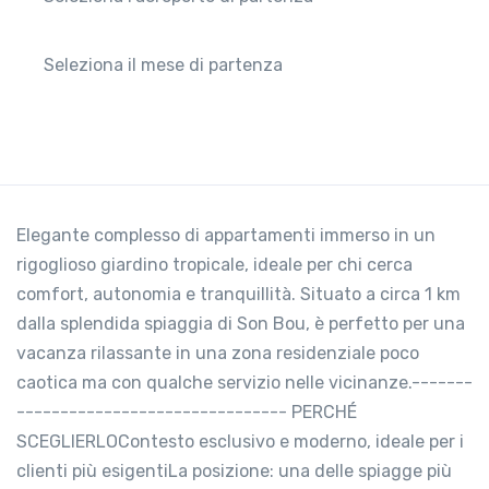
Seleziona il mese di partenza
Elegante complesso di appartamenti immerso in un
rigoglioso giardino tropicale, ideale per chi cerca
comfort, autonomia e tranquillità. Situato a circa 1 km
dalla splendida spiaggia di Son Bou, è perfetto per una
vacanza rilassante in una zona residenziale poco
caotica ma con qualche servizio nelle vicinanze.-------
------------------------------- PERCHÉ
SCEGLIERLOContesto esclusivo e moderno, ideale per i
clienti più esigentiLa posizione: una delle spiagge più