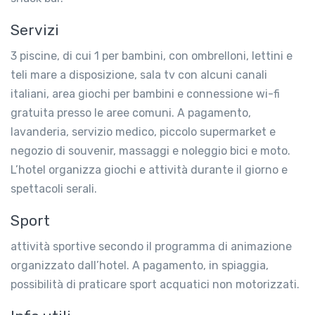
Servizi
3 piscine, di cui 1 per bambini, con ombrelloni, lettini e
teli mare a disposizione, sala tv con alcuni canali
italiani, area giochi per bambini e connessione wi-fi
gratuita presso le aree comuni. A pagamento,
lavanderia, servizio medico, piccolo supermarket e
negozio di souvenir, massaggi e noleggio bici e moto.
L’hotel organizza giochi e attività durante il giorno e
spettacoli serali.
Sport
attività sportive secondo il programma di animazione
organizzato dall’hotel. A pagamento, in spiaggia,
possibilità di praticare sport acquatici non motorizzati.