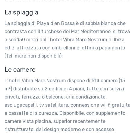
La spiaggia
La spiaggia di Playa d’en Bossa è di sabbia bianca che
contrasta con il turchese del Mar Mediterraneo; si trova
a soli 150 metri dall’ hotel Vibra Mare Nostrum di Ibiza
ed è attrezzata con ombrelloni e lettini a pagamento
(teli mare non disponibili).
Le camere
L' hotel Vibra Mare Nostrum dispone di 514 camere (15
m²) distribuite su 2 edifici di 4 piani, tutte con servizi
privati, terrazza o balcone, aria condizionata,
asciugacapelli, tv satellitare, connessione wi-fi gratuita
e cassetta di sicurezza. Disponibile, con supplemento,
camere vista piscina, superior recentemente
ristrutturate, dal design moderno e con accesso