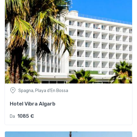
Spagna, Playa d'En Bossa
Hotel Vibra Algarb
1085 €
Da