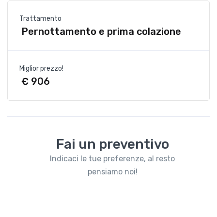
Trattamento
Pernottamento e prima colazione
Miglior prezzo!
€ 906
Fai un preventivo
Indicaci le tue preferenze, al resto
pensiamo noi!