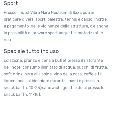
Sport
Presso l’hotel Vibra Mare Nostrum di Ibiza potrai
praticare diversi sport: palestra, tennis e calcio. Inoltre,
a pagamento, nelle vicinanze della struttura, c’è anche
la possibilità di provare sport acquatici motorizzati e
non.
Speciale tutto incluso
colazione, pranzo e cena a buffet presso il ristorante
dell’hotel;consumo illimitato di acqua, succhi di frutta,
soft drink, birra alla spina, vino della casa, caffè e tè,
liquori locali al bicchiere durante i pasti e presso lo
snack bar (h. 10-23);sandwich, gelati e dolci presso lo
snack bar (h. 11-18).