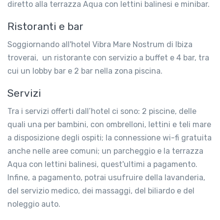
diretto alla terrazza Aqua con lettini balinesi e minibar.
Ristoranti e bar
Soggiornando all'hotel Vibra Mare Nostrum di Ibiza
troverai, un ristorante con servizio a buffet e 4 bar, tra
cui un lobby bar e 2 bar nella zona piscina.
Servizi
Tra i servizi offerti dall’hotel ci sono: 2 piscine, delle
quali una per bambini, con ombrelloni, lettini e teli mare
a disposizione degli ospiti; la connessione wi-fi gratuita
anche nelle aree comuni; un parcheggio e la terrazza
Aqua con lettini balinesi, quest'ultimi a pagamento.
Infine, a pagamento, potrai usufruire della lavanderia,
del servizio medico, dei massaggi, del biliardo e del
noleggio auto.