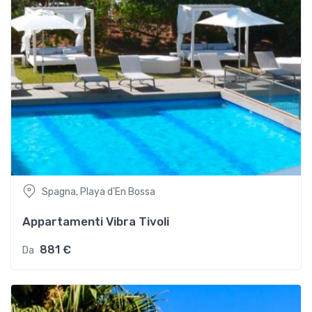
Spagna, Playa d'En Bossa
Appartamenti Vibra Tivoli
881 €
Da