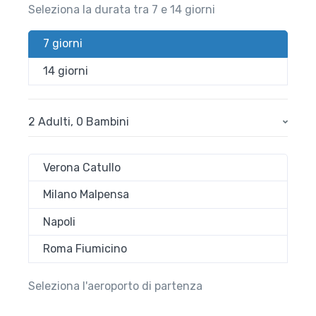
Seleziona la durata tra 7 e 14 giorni
7 giorni
14 giorni
2 Adulti
,
0 Bambini
Verona Catullo
Milano Malpensa
Napoli
Roma Fiumicino
Seleziona l'aeroporto di partenza