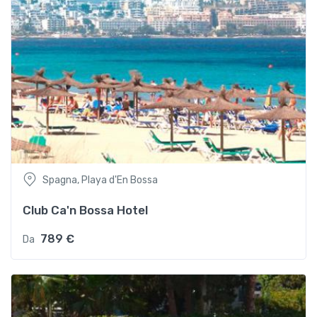
Spagna, Playa d'En Bossa
Club Ca'n Bossa Hotel
789 €
Da