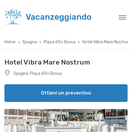
Vacanzeggiando
Home
Spagna
Playa d'En Bossa
Hotel Vibra Mare Nostrum
Hotel Vibra Mare Nostrum
Spagna, Playa d'En Bossa
Ottieni un preventivo