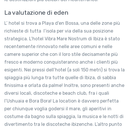
La valutazione di eden
L’ hotel si trova a Playa d'en Bossa, una delle zone più
richieste di tutta l’isola per via della sua posizione
strategica. L’hotel Vibra Mare Nostrum di Ibiza è stato
recentemente rinnovato nelle aree comuni e nelle
camere superior che con il loro stile decisamente più
fresco e moderno conquisteranno anche i clienti più
esigenti. Nei pressi dell’hotel (a soli 150 metri) si trova la
spiaggia più lunga tra tutte quelle di Ibiza, di sabbia
finissima e orlata da palme! Inoltre, sono presenti anche
diversi locali, discoteche e beach club, fra i quali
l’Ushuaia e Bora Bora! La location è davvero perfetta
per chiunque voglia godersi il mare, gli aperitivi in
costume da bagno sulla spiaggia, la musica e le notti di
divertimento tra le discoteche ibizenche. L’altro punto