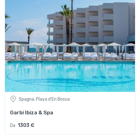
Spagna, Playa d'En Bossa
Garbi Ibiza & Spa
1303 €
Da