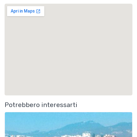
Potrebbero interessarti