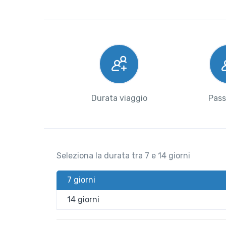
Durata viaggio
Pass
Seleziona la durata tra 7 e 14 giorni
7 giorni
14 giorni