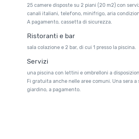
25 camere disposte su 2 piani (20 m2) con servizi
canali italiani, telefono, minifrigo, aria condiz
A pagamento, cassetta di sicurezza.
Ristoranti e bar
sala colazione e 2 bar, di cui 1 presso la piscina.
Servizi
una piscina con lettini e ombrelloni a disposizio
Fi gratuita anche nelle aree comuni. Una sera a
giardino, a pagamento.