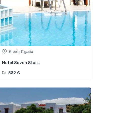
Grecia, Pigadia
Hotel Seven Stars
532 €
Da