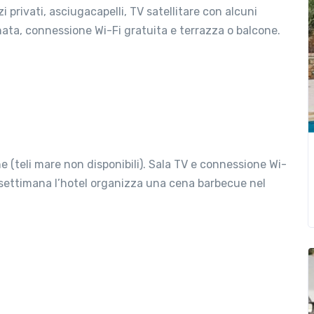
 privati, asciugacapelli, TV satellitare con alcuni
ionata, connessione Wi-Fi gratuita e terrazza o balcone.
ne (teli mare non disponibili). Sala TV e connessione Wi-
 settimana l’hotel organizza una cena barbecue nel