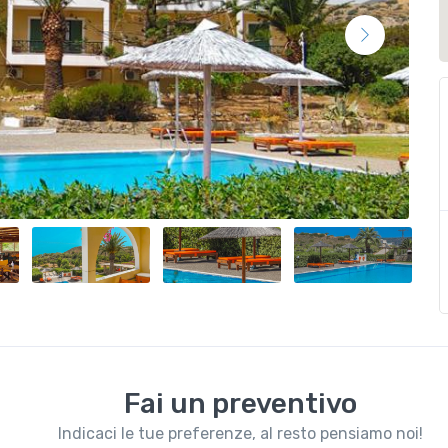
Fai un preventivo
Indicaci le tue preferenze, al resto pensiamo noi!