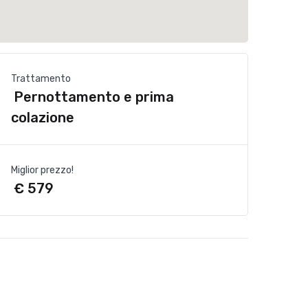
Trattamento
Pernottamento e prima
colazione
Miglior prezzo!
€ 579