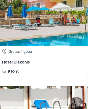
Grecia, Pigadia
Hotel Diakonis
519 €
Da