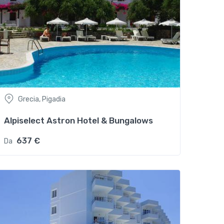
Grecia, Pigadia
Alpiselect Astron Hotel & Bungalows
637 €
Da