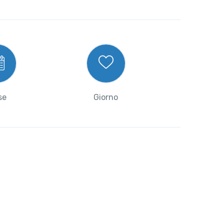
se
Giorno