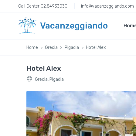
Call Center 02.84933030
info@vacanzeggiando.com
Vacanzeggiando
Hom
Home
Grecia
Pigadia
Hotel Alex
Hotel Alex
Grecia, Pigadia