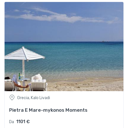
Grecia, Kalo Livadi
Pietra E Mare-mykonos Moments
1101 €
Da