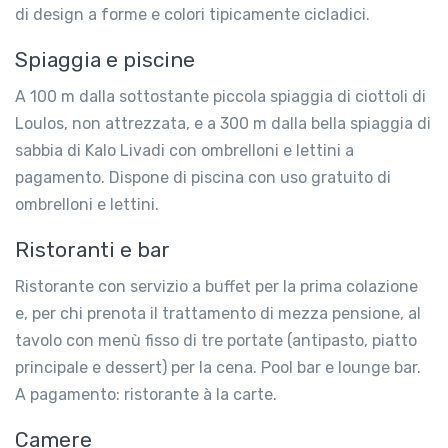
di design a forme e colori tipicamente cicladici.
Spiaggia e piscine
A 100 m dalla sottostante piccola spiaggia di ciottoli di
Loulos, non attrezzata, e a 300 m dalla bella spiaggia di
sabbia di Kalo Livadi con ombrelloni e lettini a
pagamento. Dispone di piscina con uso gratuito di
ombrelloni e lettini.
Ristoranti e bar
Ristorante con servizio a buffet per la prima colazione
e, per chi prenota il trattamento di mezza pensione, al
tavolo con menù fisso di tre portate (antipasto, piatto
principale e dessert) per la cena. Pool bar e lounge bar.
A pagamento: ristorante à la carte.
Camere