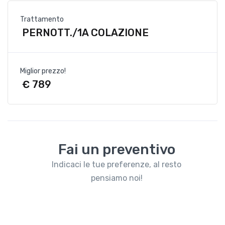
Trattamento
PERNOTT./1A COLAZIONE
Miglior prezzo!
€ 789
Fai un preventivo
Indicaci le tue preferenze, al resto
pensiamo noi!