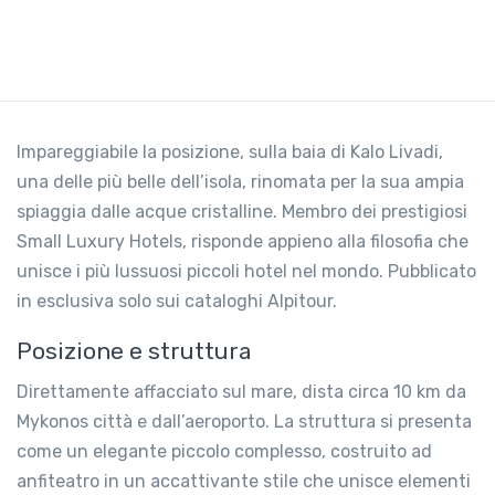
Impareggiabile la posizione, sulla baia di Kalo Livadi,
una delle più belle dell’isola, rinomata per la sua ampia
spiaggia dalle acque cristalline. Membro dei prestigiosi
Small Luxury Hotels, risponde appieno alla filosofia che
unisce i più lussuosi piccoli hotel nel mondo. Pubblicato
in esclusiva solo sui cataloghi Alpitour.
Posizione e struttura
Direttamente affacciato sul mare, dista circa 10 km da
Mykonos città e dall’aeroporto. La struttura si presenta
come un elegante piccolo complesso, costruito ad
anfiteatro in un accattivante stile che unisce elementi