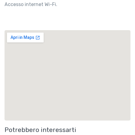
Accesso internet Wi-Fi.
Potrebbero interessarti