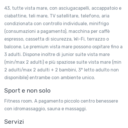
43, tutte vista mare, con asciugacapelli, accappatoio e
ciabattine, teli mare, TV satellitare, telefono, aria
condizionata con controllo individuale, minifrigo
(consumazioni a pagamento), macchina per caffè
espresso, cassetta di sicurezza, Wi-Fi, terrazzo o
balcone. Le premium vista mare possono ospitare fino a
3 adulti. Dispone inoltre di junior suite vista mare
(min/max 2 adulti) e più spaziose suite vista mare (min
2 adulti/max 2 adulti + 2 bambini, 3° letto adulto non
disponibile) entrambe con ambiente unico.
Sport e non solo
Fitness room. A pagamento piccolo centro benessere
con idromassaggio, sauna e massaggi.
Servizi