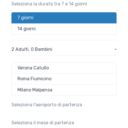
Seleziona la durata tra 7 e 14 giorni
7 giorni
14 giorni
2 Adulti
,
0 Bambini
Verona Catullo
Roma Fiumicino
Milano Malpensa
Seleziona l'aeroporto di partenza
Seleziona il mese di partenza