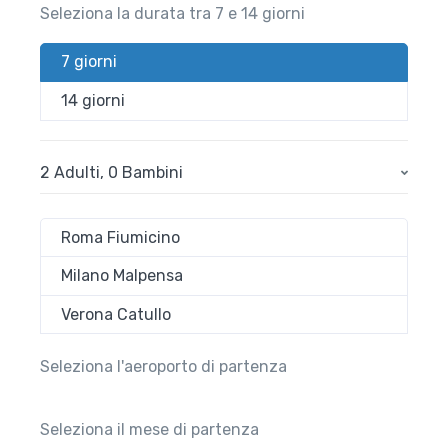
Seleziona la durata tra 7 e 14 giorni
7 giorni
14 giorni
2 Adulti
,
0 Bambini
Roma Fiumicino
Milano Malpensa
Verona Catullo
Seleziona l'aeroporto di partenza
Seleziona il mese di partenza