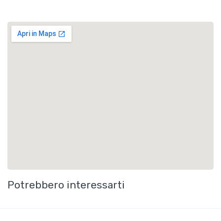
Potrebbero interessarti