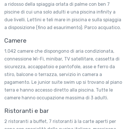
a ridosso della spiaggia orlata di palme con ben 7
piscine di cui una solo adulti e una piscina infinity a
due livelli. Lettini e teli mare in piscina e sulla spiaggia
a disposizione (fino ad esaurimento). Parco acquatico.
Camere
1.042 camere che dispongono di aria condizionata,
connessione Wi-Fi, minibar, TV satellitare, cassetta di
sicurezza, accappatoio e pantofole, asse e ferro da
stiro, balcone o terrazza, servizio in camera a
pagamento. Le junior suite swim up si trovano al piano
terra e hanno accesso diretto alla piscina. Tutte le
camere hanno occupazione massima di 3 adulti.
Ristoranti e bar
2 ristoranti a buffet, 7 ristoranti à la carte aperti per