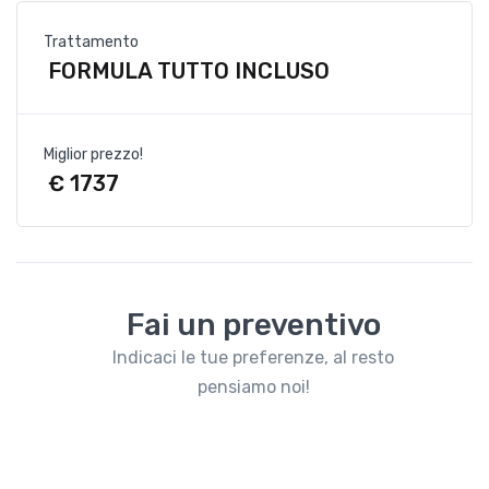
Trattamento
FORMULA TUTTO INCLUSO
Miglior prezzo!
€ 1737
Fai un preventivo
Indicaci le tue preferenze, al resto
pensiamo noi!