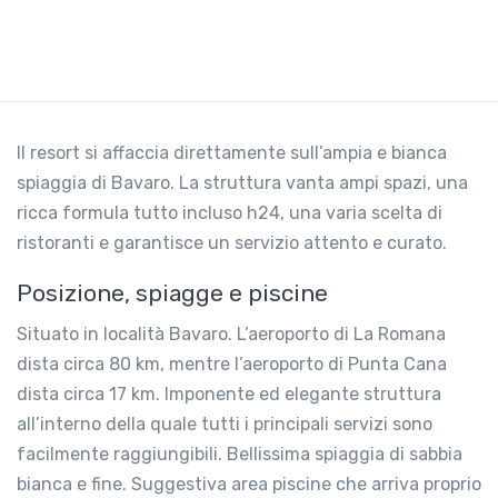
Il resort si affaccia direttamente sull’ampia e bianca
spiaggia di Bavaro. La struttura vanta ampi spazi, una
ricca formula tutto incluso h24, una varia scelta di
ristoranti e garantisce un servizio attento e curato.
Posizione, spiagge e piscine
Situato in località Bavaro. L’aeroporto di La Romana
dista circa 80 km, mentre l’aeroporto di Punta Cana
dista circa 17 km. Imponente ed elegante struttura
all’interno della quale tutti i principali servizi sono
facilmente raggiungibili. Bellissima spiaggia di sabbia
bianca e fine. Suggestiva area piscine che arriva proprio