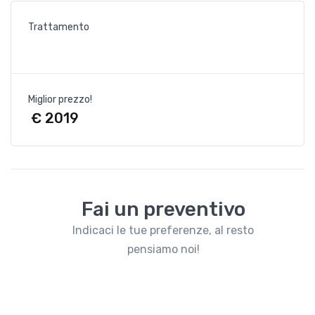
Trattamento
Miglior prezzo!
€ 2019
Fai un preventivo
Indicaci le tue preferenze, al resto
pensiamo noi!