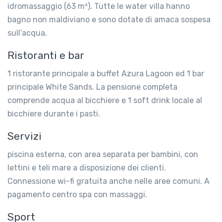
idromassaggio (63 m²). Tutte le water villa hanno
bagno non maldiviano e sono dotate di amaca sospesa
sull’acqua.
Ristoranti e bar
1 ristorante principale a buffet Azura Lagoon ed 1 bar
principale White Sands. La pensione completa
comprende acqua al bicchiere e 1 soft drink locale al
bicchiere durante i pasti.
Servizi
piscina esterna, con area separata per bambini, con
lettini e teli mare a disposizione dei clienti.
Connessione wi-fi gratuita anche nelle aree comuni. A
pagamento centro spa con massaggi.
Sport