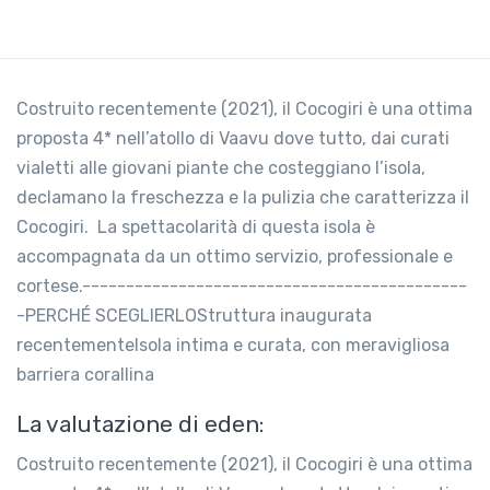
Costruito recentemente (2021), il Cocogiri è una ottima
proposta 4* nell’atollo di Vaavu dove tutto, dai curati
vialetti alle giovani piante che costeggiano l’isola,
declamano la freschezza e la pulizia che caratterizza il
Cocogiri. La spettacolarità di questa isola è
accompagnata da un ottimo servizio, professionale e
cortese.--------------------------------------------
-PERCHÉ SCEGLIERLOStruttura inaugurata
recentementeIsola intima e curata, con meravigliosa
barriera corallina
La valutazione di eden:
Costruito recentemente (2021), il Cocogiri è una ottima