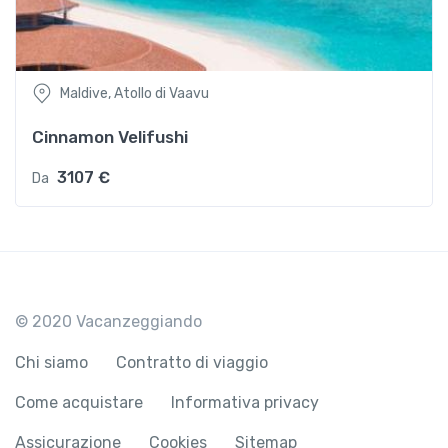
Maldive, Atollo di Vaavu
Cinnamon Velifushi
3107 €
Da
© 2020 Vacanzeggiando
Chi siamo
Contratto di viaggio
Come acquistare
Informativa privacy
Assicurazione
Cookies
Sitemap