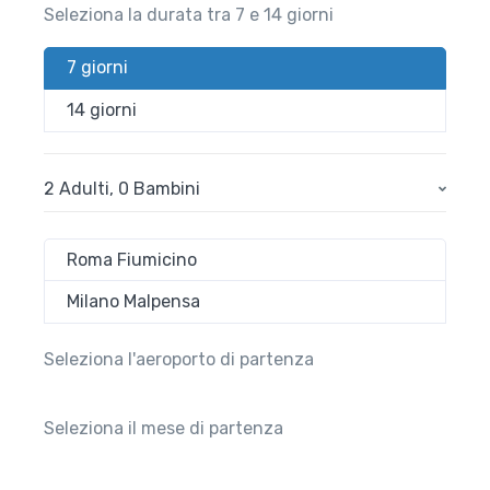
Seleziona la durata tra 7 e 14 giorni
7 giorni
14 giorni
2 Adulti
,
0 Bambini
Roma Fiumicino
Milano Malpensa
Seleziona l'aeroporto di partenza
Seleziona il mese di partenza