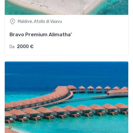
Maldive, Atollo di Vaavu
Bravo Premium Alimatha'
2000 €
Da