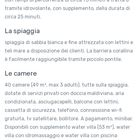
tramite idrovolante, con supplemento, della durata di
circa 25 minuti.
La spiaggia
spiaggia di sabbia bianca e fine attrezzata con lettini e
teli mare a disposizione dei clienti. La barriera corallina
è facilmente raggiungibile tramite piccolo pontile.
Le camere
40 camere (49 m², max 3 adulti), tutte sulla spiaggia,
dotate di servizi privati con doccia maldiviana, aria
condizionata, asciugacapelli, balcone con lettini,
cassetta di sicurezza, telefono, connessione wi-fi
gratuita, tv satellitare, bollitore. A pagamento, minibar.
Disponibili con supplemento water villa (53 m²), water
villa con idromassaggio e water villa con piscina