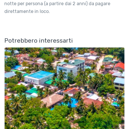
notte per persona (a partire dai 2 anni) da pagare
direttamente in loco.
Potrebbero interessarti