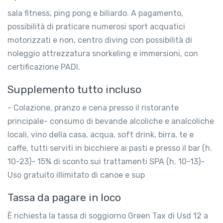
sala fitness, ping pong e biliardo. A pagamento,
possibilità di praticare numerosi sport acquatici
motorizzati e non, centro diving con possibilità di
noleggio attrezzatura snorkeling e immersioni, con
certificazione PADI.
Supplemento tutto incluso
- Colazione, pranzo e cena presso il ristorante
principale- consumo di bevande alcoliche e analcoliche
locali, vino della casa, acqua, soft drink, birra, te e
caffe, tutti serviti in bicchiere ai pasti e presso il bar (h.
10-23)- 15% di sconto sui trattamenti SPA (h. 10-13)-
Uso gratuito illimitato di canoe e sup
Tassa da pagare in loco
È richiesta la tassa di soggiorno Green Tax di Usd 12 a