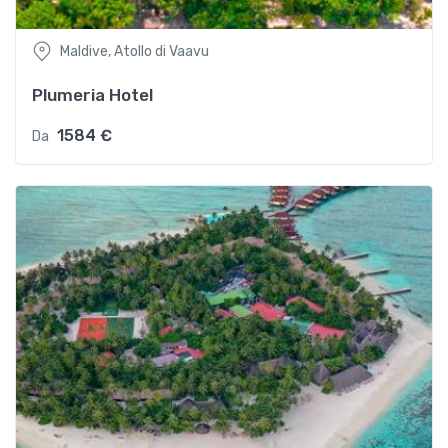
Maldive, Atollo di Vaavu
Plumeria Hotel
1584 €
Da