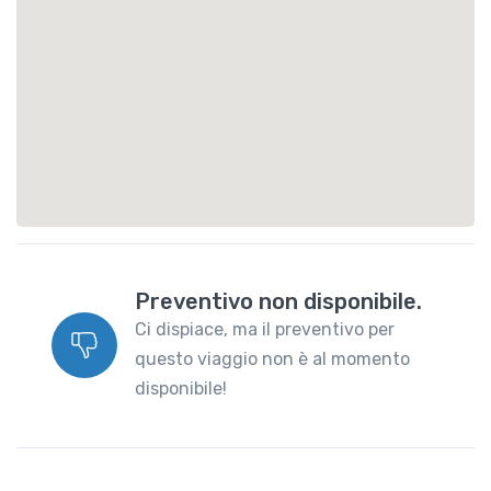
Preventivo non disponibile.
Ci dispiace, ma il preventivo per
questo viaggio non è al momento
disponibile!