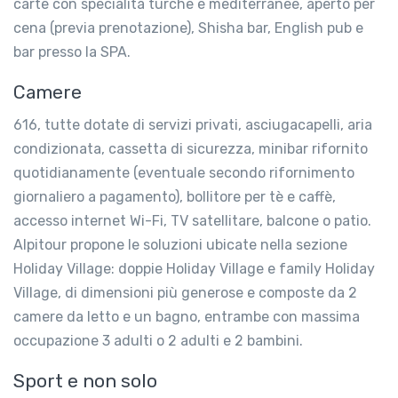
carte con specialità turche e mediterranee, aperto per
cena (previa prenotazione), Shisha bar, English pub e
bar presso la SPA.
Camere
616, tutte dotate di servizi privati, asciugacapelli, aria
condizionata, cassetta di sicurezza, minibar rifornito
quotidianamente (eventuale secondo rifornimento
giornaliero a pagamento), bollitore per tè e caffè,
accesso internet Wi-Fi, TV satellitare, balcone o patio.
Alpitour propone le soluzioni ubicate nella sezione
Holiday Village: doppie Holiday Village e family Holiday
Village, di dimensioni più generose e composte da 2
camere da letto e un bagno, entrambe con massima
occupazione 3 adulti o 2 adulti e 2 bambini.
Sport e non solo