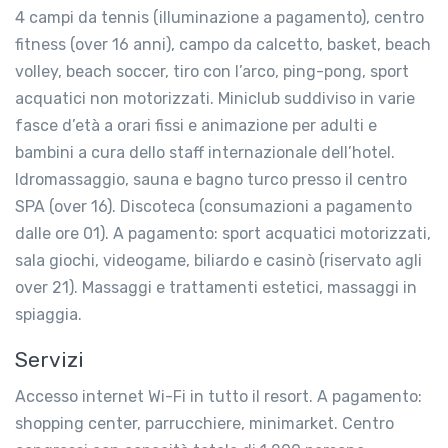
4 campi da tennis (illuminazione a pagamento), centro
fitness (over 16 anni), campo da calcetto, basket, beach
volley, beach soccer, tiro con l’arco, ping-pong, sport
acquatici non motorizzati. Miniclub suddiviso in varie
fasce d’età a orari fissi e animazione per adulti e
bambini a cura dello staff internazionale dell’hotel.
Idromassaggio, sauna e bagno turco presso il centro
SPA (over 16). Discoteca (consumazioni a pagamento
dalle ore 01). A pagamento: sport acquatici motorizzati,
sala giochi, videogame, biliardo e casinò (riservato agli
over 21). Massaggi e trattamenti estetici, massaggi in
spiaggia.
Servizi
Accesso internet Wi-Fi in tutto il resort. A pagamento:
shopping center, parrucchiere, minimarket. Centro