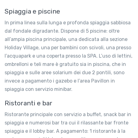
Spiaggia e piscine
In prima linea sulla lunga e profonda spiaggia sabbiosa
dal fondale digradante. Dispone di 5 piscine: oltre
all’ampia piscina principale, una dedicata alla sezione
Holiday Village, una per bambini con scivoli, una presso
l’acquapark e una coperta presso la SPA. L’uso di lettini,
ombrelloni e teli mare è gratuito sia in piscina, che in
spiaggia e sulle aree solarium dei due 2 pontili, sono
invece a pagamento i gazebo e l’area Pavillon in
spiaggia con servizio minibar.
Ristoranti e bar
Ristorante principale con servizio a buffet, snack bar in
spiaggia e numerosi bar tra cui il rilassante bar fronte
spiaggia e il lobby bar. A pagamento: 1 ristorante à la