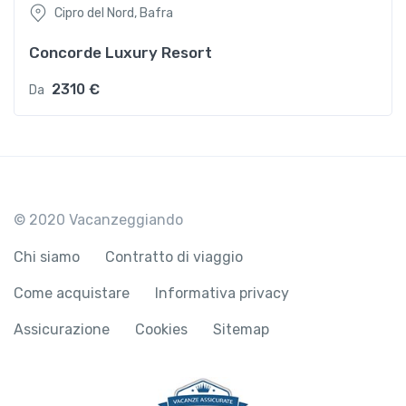
Cipro del Nord, Bafra
Concorde Luxury Resort
2310 €
Da
© 2020 Vacanzeggiando
Chi siamo
Contratto di viaggio
Come acquistare
Informativa privacy
Assicurazione
Cookies
Sitemap