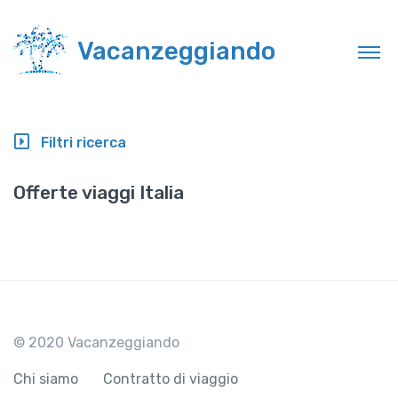
Vacanzeggiando
Filtri ricerca
Offerte viaggi Italia
© 2020 Vacanzeggiando
Chi siamo
Contratto di viaggio