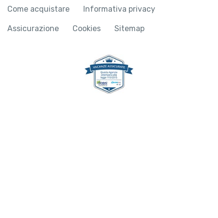
Come acquistare
Informativa privacy
Assicurazione
Cookies
Sitemap