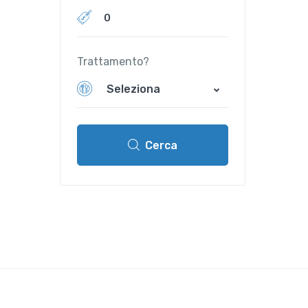
Trattamento?
Seleziona
Cerca