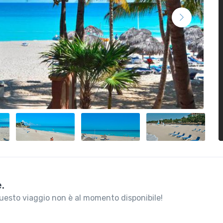
.
questo viaggio non è al momento disponibile!