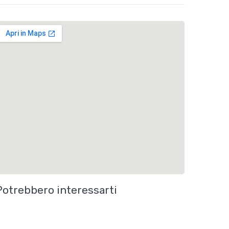
Potrebbero interessarti