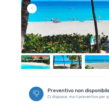
Preventivo non disponibile
Ci dispiace, ma il preventivo per 