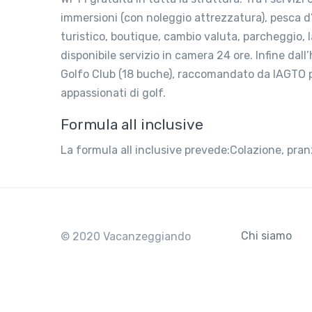
immersioni (con noleggio attrezzatura), pesca d’a
turistico, boutique, cambio valuta, parcheggio, 
disponibile servizio in camera 24 ore. Infine dal
Golfo Club (18 buche), raccomandato da IAGTO per
appassionati di golf.
Formula all inclusive
La formula all inclusive prevede:Colazione, pran
Chi siamo
© 2020 Vacanzeggiando