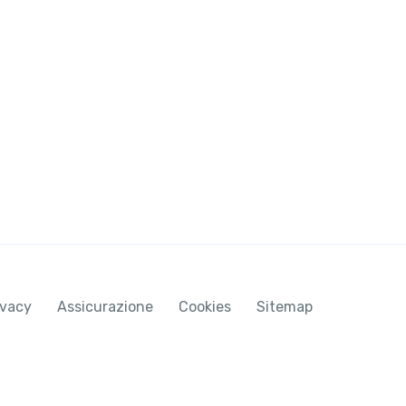
ivacy
Assicurazione
Cookies
Sitemap