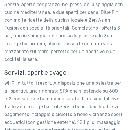
Sensia, aperto per pranzo, nei pressi della spiaggia con
cucina mediterranea, e due aperti per cena, Blue Fin
con molte ricette della cucina locale e Zen Asian
Fusion con specialità orientali. Completano l’offerta 3
bar, uno in spiaggia, uno presso le piscine e lo Zen
Lounge bar, intimo, chic e rilassante con una vista
mozzafiato sul mare, perfetto per un aperitivo o un
cocktail la sera.
Servizi, sport e svago
Wi-Fi in tutto il resort. A disposizione una palestra per
gli sportivi, una rinomata SPA che si estende su 600
m2 con sauna e hammam e serate di musica dal vivo
tra lo Zen Lounge bar e il Sensia beach bar. Inoltre, a
pagamento, noleggio biciclette e nelle vicinanze sport
acquatici (con gestione esterna), 12 tipi di massaggio,