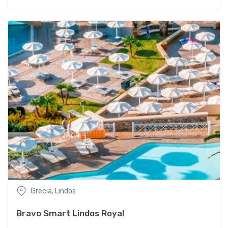
Grecia, Lindos
Bravo Smart Lindos Royal