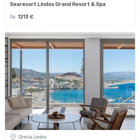
Searesort Lindos Grand Resort & Spa
1213 €
Da
Grecia, Lindos