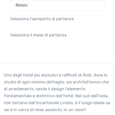
Rimini
Seleziona l'aeroporto di partenza
Seleziona il mese di partenza
Uno degli hotel più esclusivi e raffinati di Rodi, dove lo
studio di ogni minimo dettaglio, sia architettonico che
di arredamento, rende il design l’elemento
fondamentale e distintivo dell’hotel. Nel sud dell’isola,
non lontano dall’incantevole Lindos, è il luogo ideale se
sei è in cerca di relax assoluto, in un resort