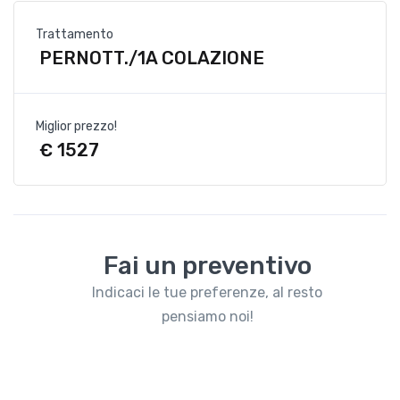
Trattamento
PERNOTT./1A COLAZIONE
Miglior prezzo!
€ 1527
Fai un preventivo
Indicaci le tue preferenze, al resto
pensiamo noi!