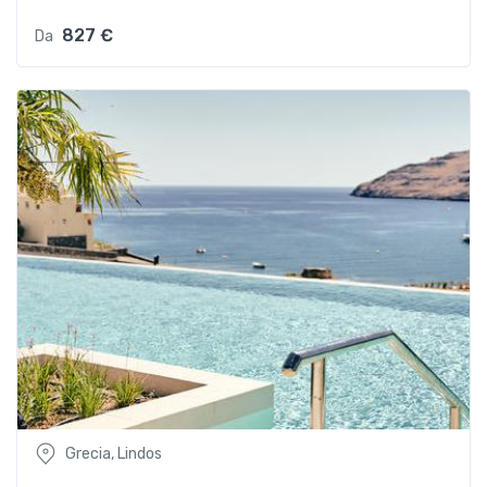
827 €
Da
Grecia, Lindos