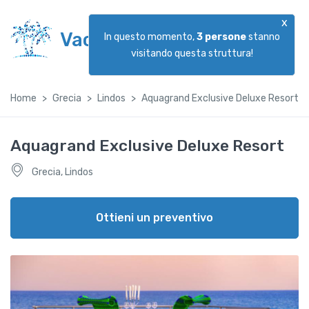
x
Vacanzeggiando
In questo momento,
3
persone
stanno
visitando questa struttura!
Home
Grecia
Lindos
Aquagrand Exclusive Deluxe Resort
Aquagrand Exclusive Deluxe Resort
Grecia, Lindos
Ottieni un preventivo