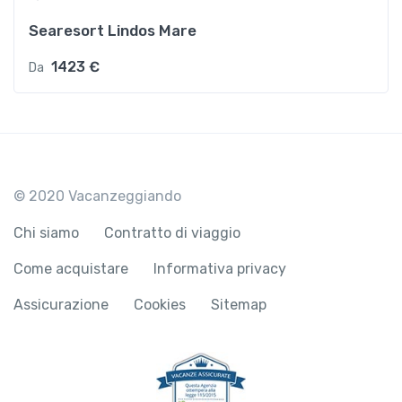
Searesort Lindos Mare
1423 €
Da
© 2020 Vacanzeggiando
Chi siamo
Contratto di viaggio
Come acquistare
Informativa privacy
Assicurazione
Cookies
Sitemap