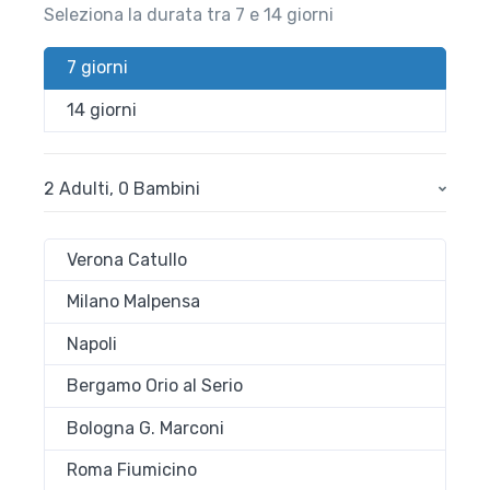
Seleziona la durata tra 7 e 14 giorni
7 giorni
14 giorni
2 Adulti
,
0 Bambini
Verona Catullo
Milano Malpensa
Napoli
Bergamo Orio al Serio
Bologna G. Marconi
Roma Fiumicino