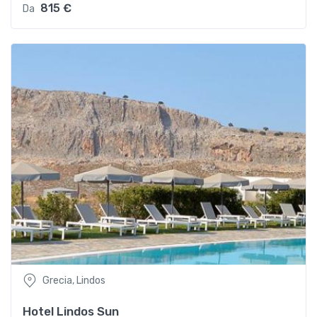
815 €
Da
Grecia, Lindos
Hotel Lindos Sun