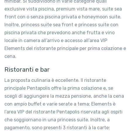
minibar. Si suddividono in varie categorie quali
exclusive vista piscina, premium vista mare, suite sea
front con o senza piscina privata e honeymoon suite.
Inoltre, princess suite sea front e princess suite con
piscina privata che prevedono anche frutta e vino
locale in camera all’arrivo e accesso all’area VIP
Elements del ristorante principale per prima colazione e
cena.
Ristoranti e bar
La proposta culinaria è eccellente. Il ristorante
principale Pentapolis offre la prima colazione e, se
scegli di aggiungere la mezza pensione, anche la cena
con ampio buffet e varie serate a tema; Elements è
l’area VIP del ristorante Pentapolis riservata agli ospiti
che soggiornano in una princess suite. Inoltre, a
pagamento, sono presenti 3 ristoranti à la carte: