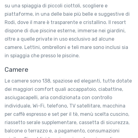
su una spiaggia di piccoli ciottoli, scogliere e
piattaforme, in una delle baie più belle e suggestive di
Rodi, dove il mare è trasparente e cristallino. Il resort
dispone di due piscine esterne, immerse nei giardini,
oltre a quelle private in uso esclusivo ad alcune
camere. Lettini, ombrelloni e teli mare sono inclusi sia
in spiaggia che presso le piscine.
Camere
Le camere sono 138, spaziose ed eleganti, tutte dotate
dei maggiori comfort quali accappatoio, ciabattine,
asciugacapelli, aria condizionata con controllo
individuale, Wi-Fi, telefono, TV satellitare, macchina
per caffè espresso e set per il tè, menù scelta cuscino,
riassetto serale supplementare, cassetta di sicurezza,
balcone o terrazzo e, a pagamento, consumazioni