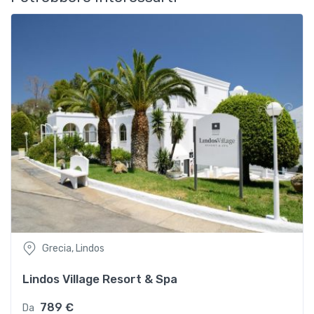
Grecia, Lindos
Lindos Village Resort & Spa
789 €
Da