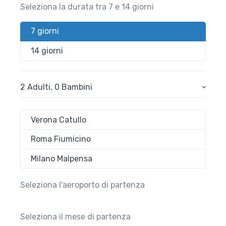
Seleziona la durata tra 7 e 14 giorni
7 giorni
14 giorni
2 Adulti
,
0 Bambini
Verona Catullo
Roma Fiumicino
Milano Malpensa
Seleziona l'aeroporto di partenza
Seleziona il mese di partenza