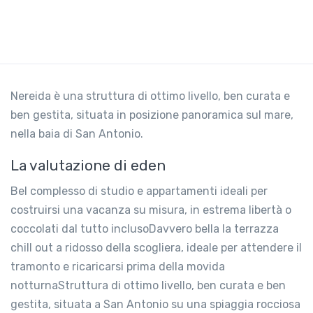
Nereida è una struttura di ottimo livello, ben curata e
ben gestita, situata in posizione panoramica sul mare,
nella baia di San Antonio.
La valutazione di eden
Bel complesso di studio e appartamenti ideali per
costruirsi una vacanza su misura, in estrema libertà o
coccolati dal tutto inclusoDavvero bella la terrazza
chill out a ridosso della scogliera, ideale per attendere il
tramonto e ricaricarsi prima della movida
notturnaStruttura di ottimo livello, ben curata e ben
gestita, situata a San Antonio su una spiaggia rocciosa