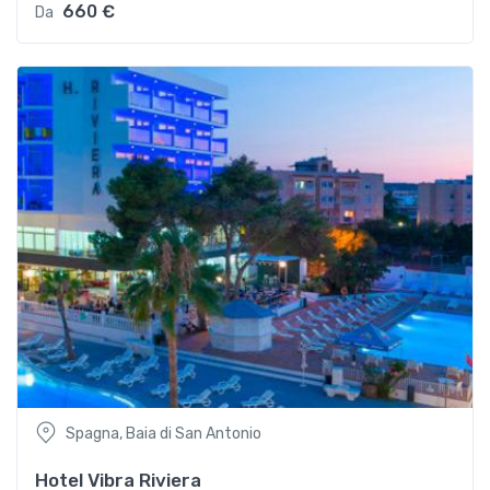
660 €
Da
Spagna, Baia di San Antonio
Hotel Vibra Riviera