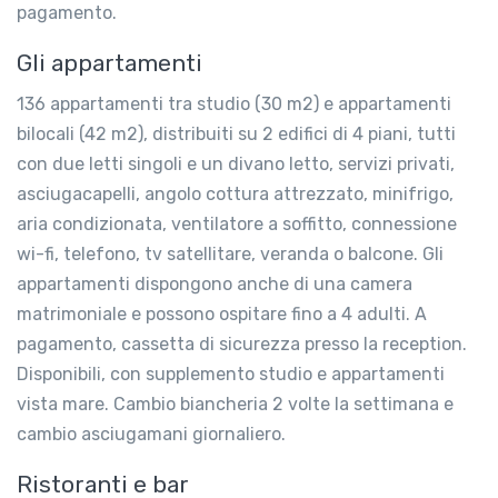
pagamento.
Gli appartamenti
136 appartamenti tra studio (30 m2) e appartamenti
bilocali (42 m2), distribuiti su 2 edifici di 4 piani, tutti
con due letti singoli e un divano letto, servizi privati,
asciugacapelli, angolo cottura attrezzato, minifrigo,
aria condizionata, ventilatore a soffitto, connessione
wi-fi, telefono, tv satellitare, veranda o balcone. Gli
appartamenti dispongono anche di una camera
matrimoniale e possono ospitare fino a 4 adulti. A
pagamento, cassetta di sicurezza presso la reception.
Disponibili, con supplemento studio e appartamenti
vista mare. Cambio biancheria 2 volte la settimana e
cambio asciugamani giornaliero.
Ristoranti e bar