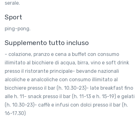
serale.
Sport
ping-pong.
Supplemento tutto incluso
- colazione, pranzo e cena a buffet con consumo
illimitato al bicchiere di acqua, birra, vino e soft drink
presso il ristorante principale- bevande nazionali
alcoliche e analcoliche con consumo illimitato al
bicchiere presso il bar (h. 10.30-23)- late breakfast fino
alle h. 11- snack presso il bar (h. 11-13 e h. 15-19) e gelati
(h. 10.30-23)- caffè e infusi con dolci presso il bar (h.
16-17.30)