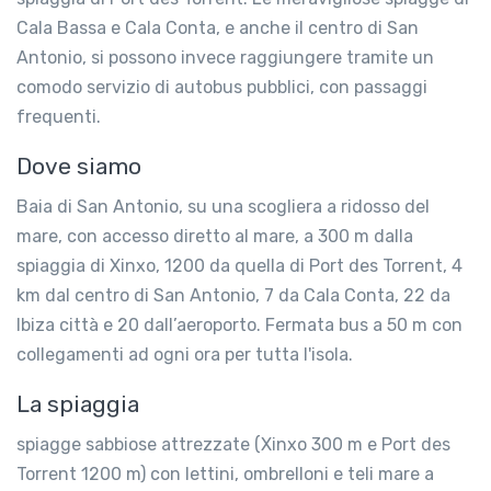
Cala Bassa e Cala Conta, e anche il centro di San
Antonio, si possono invece raggiungere tramite un
comodo servizio di autobus pubblici, con passaggi
frequenti.
Dove siamo
Baia di San Antonio, su una scogliera a ridosso del
mare, con accesso diretto al mare, a 300 m dalla
spiaggia di Xinxo, 1200 da quella di Port des Torrent, 4
km dal centro di San Antonio, 7 da Cala Conta, 22 da
Ibiza città e 20 dall’aeroporto. Fermata bus a 50 m con
collegamenti ad ogni ora per tutta l'isola.
La spiaggia
spiagge sabbiose attrezzate (Xinxo 300 m e Port des
Torrent 1200 m) con lettini, ombrelloni e teli mare a