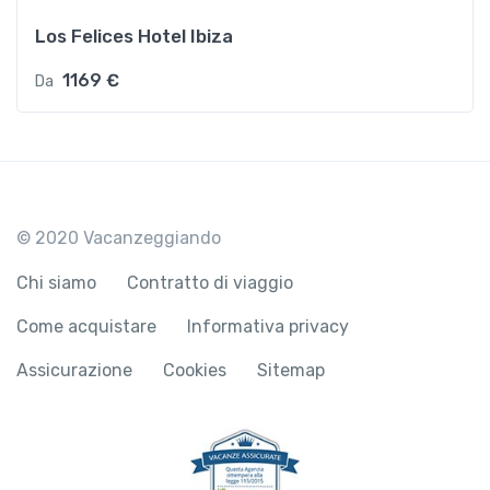
Los Felices Hotel Ibiza
1169 €
Da
© 2020 Vacanzeggiando
Chi siamo
Contratto di viaggio
Come acquistare
Informativa privacy
Assicurazione
Cookies
Sitemap