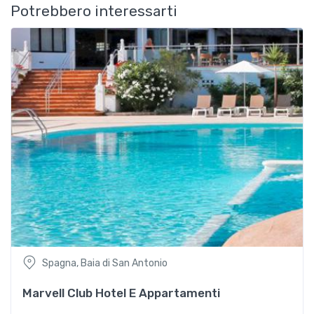
Potrebbero interessarti
Spagna, Baia di San Antonio
Marvell Club Hotel E Appartamenti