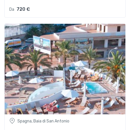
720 €
Da
Spagna, Baia di San Antonio