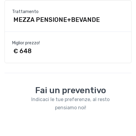
Trattamento
MEZZA PENSIONE+BEVANDE
Miglior prezzo!
€ 648
Fai un preventivo
Indicaci le tue preferenze, al resto
pensiamo noi!