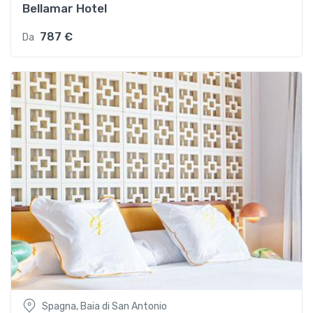
Bellamar Hotel
787 €
Da
Spagna, Baia di San Antonio