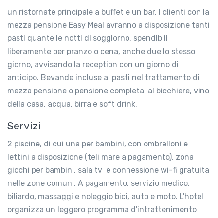
un ristornate principale a buffet e un bar. I clienti con la
mezza pensione Easy Meal avranno a disposizione tanti
pasti quante le notti di soggiorno, spendibili
liberamente per pranzo o cena, anche due lo stesso
giorno, avvisando la reception con un giorno di
anticipo. Bevande incluse ai pasti nel trattamento di
mezza pensione o pensione completa: al bicchiere, vino
della casa, acqua, birra e soft drink.
Servizi
2 piscine, di cui una per bambini, con ombrelloni e
lettini a disposizione (teli mare a pagamento), zona
giochi per bambini, sala tv e connessione wi-fi gratuita
nelle zone comuni. A pagamento, servizio medico,
biliardo, massaggi e noleggio bici, auto e moto. L'hotel
organizza un leggero programma d'intrattenimento