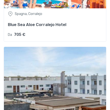
Spagna, Corralejo
Blue Sea Aloe Corralejo Hotel
705 €
Da