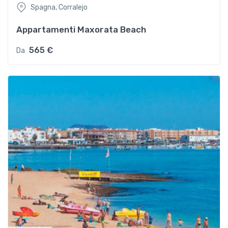
Spagna, Corralejo
Appartamenti Maxorata Beach
565 €
Da