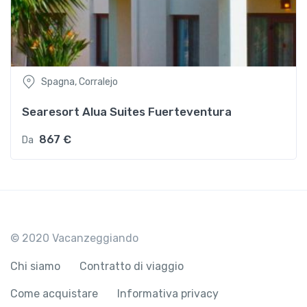
Spagna, Corralejo
Searesort Alua Suites Fuerteventura
867 €
Da
© 2020 Vacanzeggiando
Chi siamo
Contratto di viaggio
Come acquistare
Informativa privacy