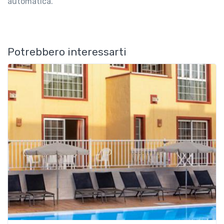
automatica.
Potrebbero interessarti