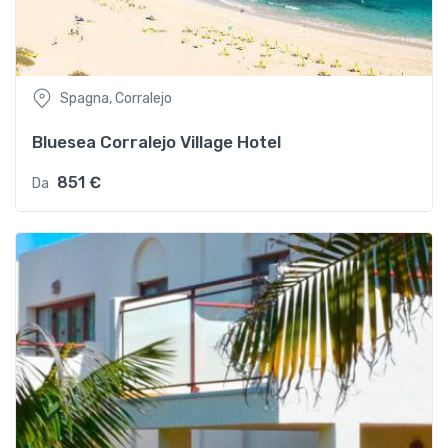
Spagna, Corralejo
Bluesea Corralejo Village Hotel
851 €
Da