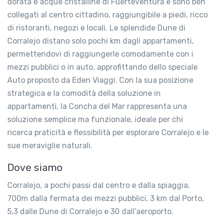
dorata e acque cristalline di Fuerteventura e sono ben
collegati al centro cittadino, raggiungibile a piedi, ricco
di ristoranti, negozi e locali. Le splendide Dune di
Corralejo distano solo pochi km dagli appartamenti,
permettendovi di raggiungerle comodamente con i
mezzi pubblici o in auto, approfittando dello speciale
Auto proposto da Eden Viaggi. Con la sua posizione
strategica e la comodità della soluzione in
appartamenti, la Concha del Mar rappresenta una
soluzione semplice ma funzionale, ideale per chi
ricerca praticità e flessibilità per esplorare Corralejo e le
sue meraviglie naturali.
Dove siamo
Corralejo, a pochi passi dal centro e dalla spiaggia,
700m dalla fermata dei mezzi pubblici, 3 km dal Porto,
5,3 dalle Dune di Corralejo e 30 dall’aeroporto.