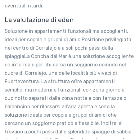
eventuali ritardi.
La valutazione di eden
Soluzione in appartamenti funzionali ma accoglienti,
ideali per coppie e gruppi di amiciPosizione privilegiata
nel centro di Corralejo e a soli pochi passi dalla
spiaggiaLa Concha del Mar è una soluzione accogliente
ed informale per chi cerca un soggiorno comodo nel
cuore di Corralejo, una delle località più vivaci di
Fuerteventura. La struttura offre appartamenti
semplici ma moderni e funzionali con zona giorno e
cucinotto separati dalla zona notte e con terrazza o
balconcino per rilassarsi all’aria aperta e sono la
soluzione ideale per coppie e gruppi di amici che
cercano un soggiorno pratico e flessibile. Inoltre, si
trovano a pochi passi dalle splendide spiagge di sabbia