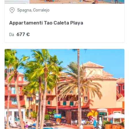
Spagna, Corralejo
Appartamenti Tao Caleta Playa
677 €
Da