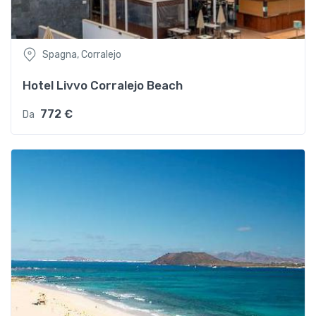
Spagna, Corralejo
Hotel Livvo Corralejo Beach
772 €
Da