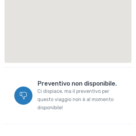
Preventivo non disponibile.
Ci dispiace, ma il preventivo per
questo viaggio non è al momento
disponibile!