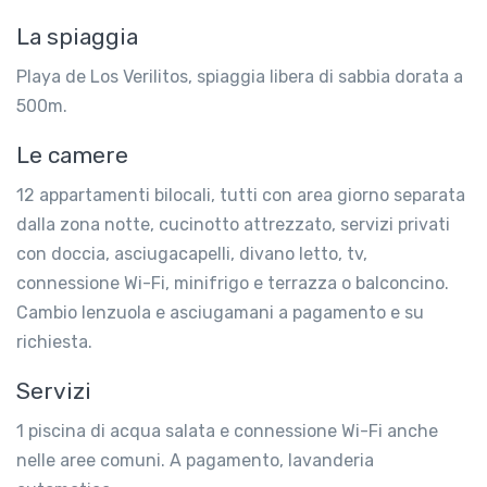
La spiaggia
Playa de Los Verilitos, spiaggia libera di sabbia dorata a
500m.
Le camere
12 appartamenti bilocali, tutti con area giorno separata
dalla zona notte, cucinotto attrezzato, servizi privati
con doccia, asciugacapelli, divano letto, tv,
connessione Wi-Fi, minifrigo e terrazza o balconcino.
Cambio lenzuola e asciugamani a pagamento e su
richiesta.
Servizi
1 piscina di acqua salata e connessione Wi-Fi anche
nelle aree comuni. A pagamento, lavanderia