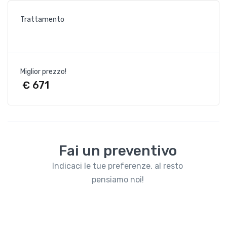
Trattamento
Miglior prezzo!
€ 671
Fai un preventivo
Indicaci le tue preferenze, al resto
pensiamo noi!