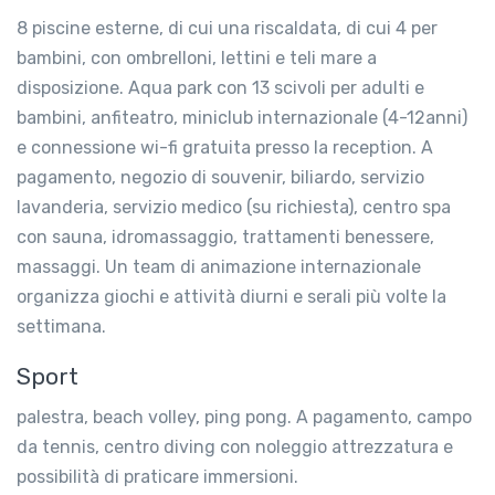
8 piscine esterne, di cui una riscaldata, di cui 4 per
bambini, con ombrelloni, lettini e teli mare a
disposizione. Aqua park con 13 scivoli per adulti e
bambini, anfiteatro, miniclub internazionale (4-12anni)
e connessione wi-fi gratuita presso la reception. A
pagamento, negozio di souvenir, biliardo, servizio
lavanderia, servizio medico (su richiesta), centro spa
con sauna, idromassaggio, trattamenti benessere,
massaggi. Un team di animazione internazionale
organizza giochi e attività diurni e serali più volte la
settimana.
Sport
palestra, beach volley, ping pong. A pagamento, campo
da tennis, centro diving con noleggio attrezzatura e
possibilità di praticare immersioni.