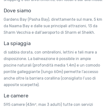
Dove siamo
Gardens Bay (Pasha Bay), direttamente sul mare, 5 km
da Naama Bay e dalle sue principali attrazioni, 13 da
Sharm Vecchia e dall’aeroporto di Sharm el Sheikh.
La spiaggia
di sabbia dorata, con ombrelloni, lettini e teli mare a
disposizione. La balneazione è possibile in ampie
piscine naturali (profondità media 1.4m) e un comodo
pontile galleggiante (lungo 60m) permette l’accesso
anche oltre la barriera corallina (consigliato l’uso di
apposite scarpette).
Le camere
595 camere (43m², max 3 adulti) tutte con servizi