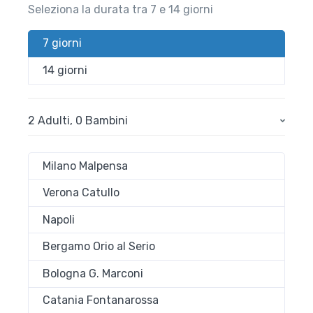
Seleziona la durata tra 7 e 14 giorni
7 giorni
14 giorni
2 Adulti
,
0 Bambini
Milano Malpensa
Verona Catullo
Napoli
Bergamo Orio al Serio
Bologna G. Marconi
Catania Fontanarossa