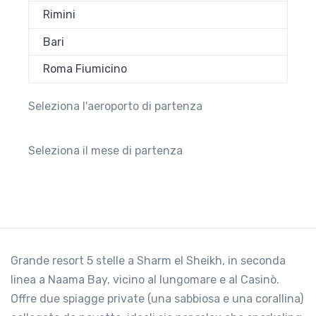
Rimini
Bari
Roma Fiumicino
Seleziona l'aeroporto di partenza
Seleziona il mese di partenza
Grande resort 5 stelle a Sharm el Sheikh, in seconda
linea a Naama Bay, vicino al lungomare e al Casinò.
Offre due spiagge private (una sabbiosa e una corallina)