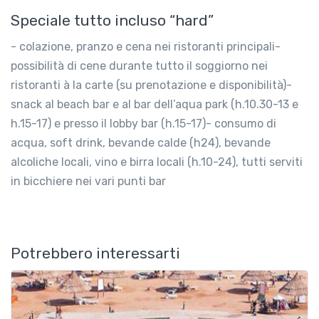
Speciale tutto incluso “hard”
- colazione, pranzo e cena nei ristoranti principali-
possibilità di cene durante tutto il soggiorno nei
ristoranti à la carte (su prenotazione e disponibilità)-
snack al beach bar e al bar dell’aqua park (h.10.30-13 e
h.15-17) e presso il lobby bar (h.15-17)- consumo di
acqua, soft drink, bevande calde (h24), bevande
alcoliche locali, vino e birra locali (h.10-24), tutti serviti
in bicchiere nei vari punti bar
Potrebbero interessarti