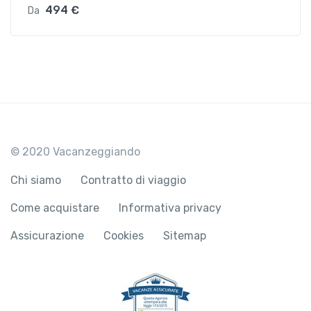
494 €
Da
© 2020 Vacanzeggiando
Chi siamo
Contratto di viaggio
Come acquistare
Informativa privacy
Assicurazione
Cookies
Sitemap