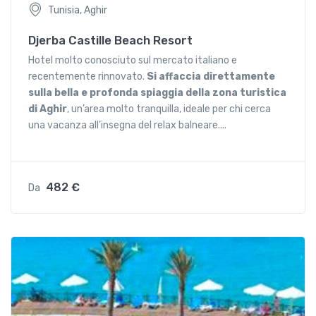
Tunisia, Aghir
Djerba Castille Beach Resort
Hotel molto conosciuto sul mercato italiano e
recentemente rinnovato.
Si affaccia direttamente
sulla bella e profonda spiaggia della zona turistica
di Aghir
, un’area molto tranquilla, ideale per chi cerca
una vacanza all’insegna del relax balneare....
482 €
Da