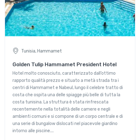
Tunisia, Hammamet
Golden Tulip Hammamet President Hotel
Hotel molto conosciuto, caratterizzato dall’ottimo
rapporto qualità prezzo e situato a metà strada tra i
centri di Hammamet e Nabeul, lungo il celebre tratto di
costa che ospita una delle spiagge più belle di tutta la
costa tunisina. La struttura è stata rinfrescata
recentemente nella totalità delle camere e negli
ambienti comuni e si compone di un corpo centrale e di
una serie di bungalow dislocati nel piacevole giardino
intorno alle piscine....