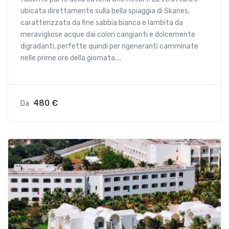
ubicata direttamente sulla bella spiaggia di Skanes,
caratterizzata da fine sabbia bianca e lambita da
meravigliose acque dai colori cangianti e dolcemente
digradanti, perfette quindi per rigeneranti camminate
nelle prime ore della giornata....
480 €
Da