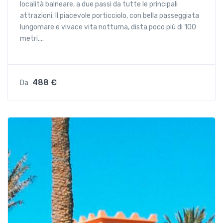
località balneare, a due passi da tutte le principali
attrazioni. Il piacevole porticciolo, con bella passeggiata
lungomare e vivace vita notturna, dista poco più di 100
metri....
488 €
Da