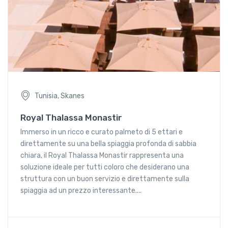
Tunisia, Skanes
Royal Thalassa Monastir
Immerso in un ricco e curato palmeto di 5 ettari e
direttamente su una bella spiaggia profonda di sabbia
chiara, il Royal Thalassa Monastir rappresenta una
soluzione ideale per tutti coloro che desiderano una
struttura con un buon servizio e direttamente sulla
spiaggia ad un prezzo interessante....