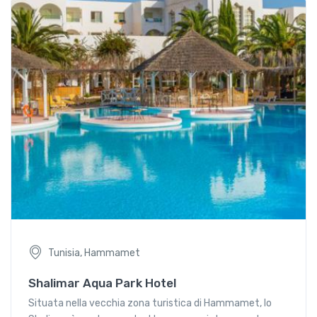
Tunisia, Hammamet
Shalimar Aqua Park Hotel
Situata nella vecchia zona turistica di Hammamet, lo