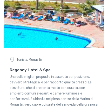
Tunisia, Monastir
Regency Hotel & Spa
Una delle migliori proposte in assoluto per posizione,
davvero strategica, e per rapporto qualità prezzo! La
struttura, che si presenta molto ben curata, con
ambienti comuni eleganti e camere luminose e
confortevoli, è ubicata nel pieno centro della Marina di
Monastir, vero cuore pulsante della movida della graziosa