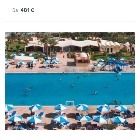
481 €
Da