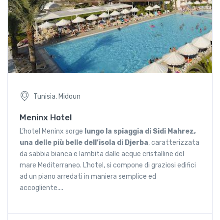
Tunisia, Midoun
Meninx Hotel
L’hotel Meninx sorge
lungo la spiaggia di Sidi Mahrez,
una delle più belle dell’isola di Djerba
, caratterizzata
da sabbia bianca e lambita dalle acque cristalline del
mare Mediterraneo. L’hotel, si compone di graziosi edifici
ad un piano arredati in maniera semplice ed
accogliente....