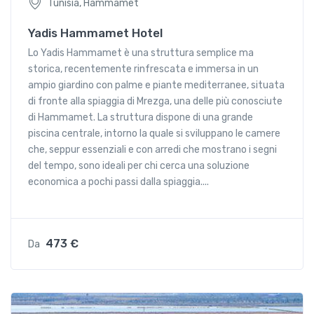
Tunisia, Hammamet
Yadis Hammamet Hotel
Lo Yadis Hammamet è una struttura semplice ma
storica, recentemente rinfrescata e immersa in un
ampio giardino con palme e piante mediterranee, situata
di fronte alla spiaggia di Mrezga, una delle più conosciute
di Hammamet. La struttura dispone di una grande
piscina centrale, intorno la quale si sviluppano le camere
che, seppur essenziali e con arredi che mostrano i segni
del tempo, sono ideali per chi cerca una soluzione
economica a pochi passi dalla spiaggia....
473 €
Da