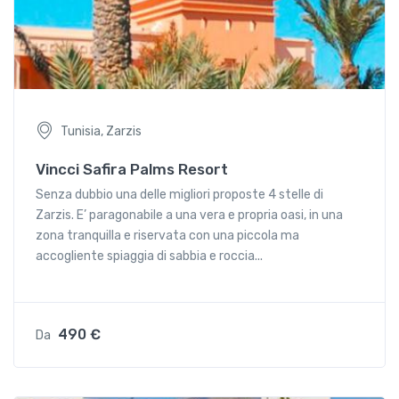
Tunisia, Zarzis
Vincci Safira Palms Resort
Senza dubbio una delle migliori proposte 4 stelle di
Zarzis. E’ paragonabile a una vera e propria oasi, in una
zona tranquilla e riservata con una piccola ma
accogliente spiaggia di sabbia e roccia...
490 €
Da