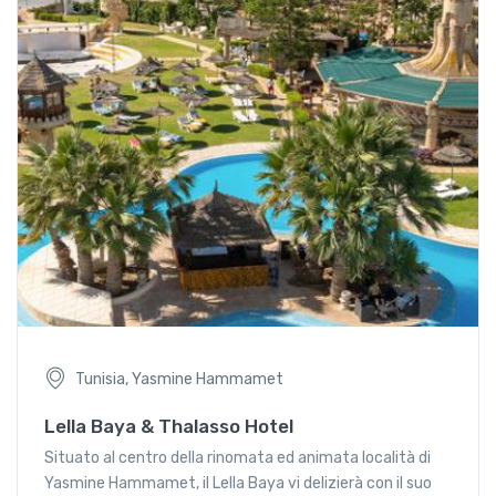
Tunisia, Yasmine Hammamet
Lella Baya & Thalasso Hotel
Situato al centro della rinomata ed animata località di
Yasmine Hammamet, il Lella Baya vi delizierà con il suo