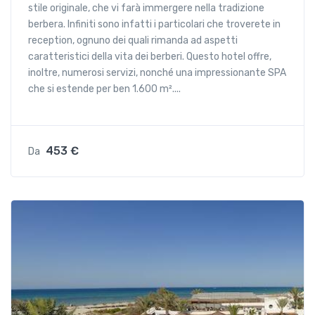
stile originale, che vi farà immergere nella tradizione
berbera. Infiniti sono infatti i particolari che troverete in
reception, ognuno dei quali rimanda ad aspetti
caratteristici della vita dei berberi. Questo hotel offre,
inoltre, numerosi servizi, nonché una impressionante SPA
che si estende per ben 1.600 m²....
453 €
Da