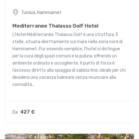
Tunisia, Hammamet
Mediterranee Thalasso Golf Hotel
L'Hotel Méditerranée Thalasso Golf è una struttura 3
stelle, situata direttamente sul mare nella zona nord di
Hammamet. Pur essendo semplice, l’hotel si distingue
per la cura degli spazi comuni e la pulizia, offrendo un
ambiente ordinato e accogliente. Il punto di forza è
l’accesso diretto alla spiaggia di sabbia fine, ideale per chi
desidera una vacanza balneare senza rinunciare alla
comodità...
427 €
Da