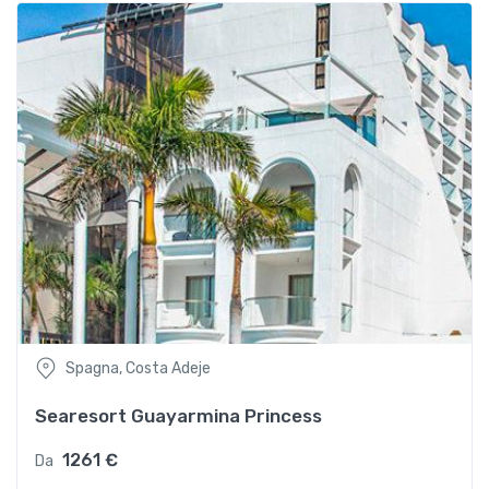
Spagna, Costa Adeje
Searesort Guayarmina Princess
1261 €
Da