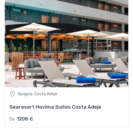
Spagna, Costa Adeje
Searesort Hovima Suites Costa Adeje
1208 €
Da