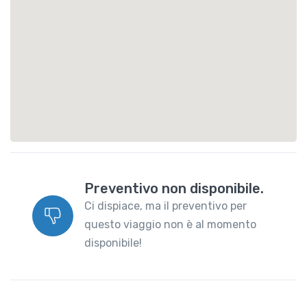
Preventivo non disponibile.
Ci dispiace, ma il preventivo per
questo viaggio non è al momento
disponibile!