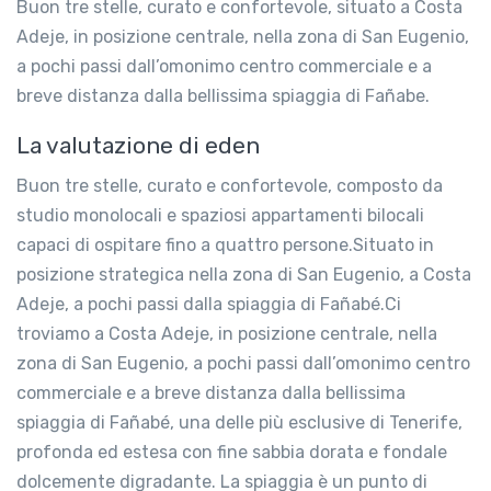
Buon tre stelle, curato e confortevole, situato a Costa
Adeje, in posizione centrale, nella zona di San Eugenio,
a pochi passi dall’omonimo centro commerciale e a
breve distanza dalla bellissima spiaggia di Fañabe.
La valutazione di eden
Buon tre stelle, curato e confortevole, composto da
studio monolocali e spaziosi appartamenti bilocali
capaci di ospitare fino a quattro persone.Situato in
posizione strategica nella zona di San Eugenio, a Costa
Adeje, a pochi passi dalla spiaggia di Fañabé.Ci
troviamo a Costa Adeje, in posizione centrale, nella
zona di San Eugenio, a pochi passi dall’omonimo centro
commerciale e a breve distanza dalla bellissima
spiaggia di Fañabé, una delle più esclusive di Tenerife,
profonda ed estesa con fine sabbia dorata e fondale
dolcemente digradante. La spiaggia è un punto di