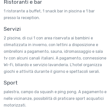
Ristoranti e bar
1 ristorante a buffet, 1 snack bar in piscina e 1 bar
presso la reception.
Servizi
2 piscine, di cui 1 con area riservata ai bambini e
climatizzata in inverno, con lettini a disposizione e
ombrelloni a pagamento, sauna, idromassaggio e sala
tv con alcuni canali italiani. A pagamento, connessione
Wi-Fi, biliardo e servizio lavanderia. L’hotel organizza
giochi e attività durante il giorno e spettacoli serali.
Sport
palestra, campo da squash e ping pong. A pagamento e
nelle vicinanze, possibilità di praticare sport acquatici
motorizzati.