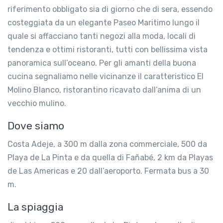
riferimento obbligato sia di giorno che di sera, essendo
costeggiata da un elegante Paseo Maritimo lungo il
quale si affacciano tanti negozi alla moda, locali di
tendenza e ottimi ristoranti, tutti con bellissima vista
panoramica sull’oceano. Per gli amanti della buona
cucina segnaliamo nelle vicinanze il caratteristico El
Molino Blanco, ristorantino ricavato dall’anima di un
vecchio mulino.
Dove siamo
Costa Adeje, a 300 m dalla zona commerciale, 500 da
Playa de La Pinta e da quella di Fañabé, 2 km da Playas
de Las Americas e 20 dall’aeroporto. Fermata bus a 30
m.
La spiaggia