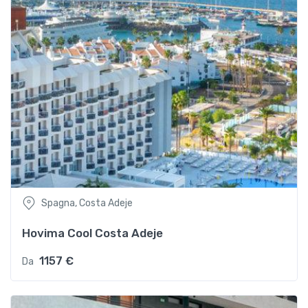
Spagna, Costa Adeje
Hovima Cool Costa Adeje
1157 €
Da