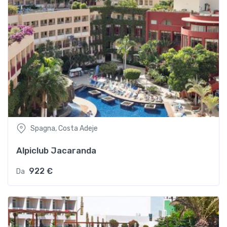
Spagna, Costa Adeje
Alpiclub Jacaranda
922 €
Da