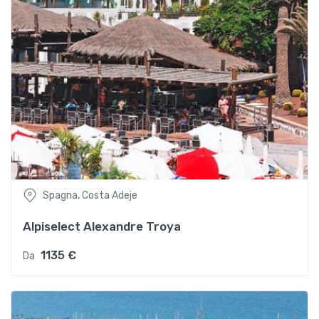
Spagna, Costa Adeje
Alpiselect Alexandre Troya
1135 €
Da