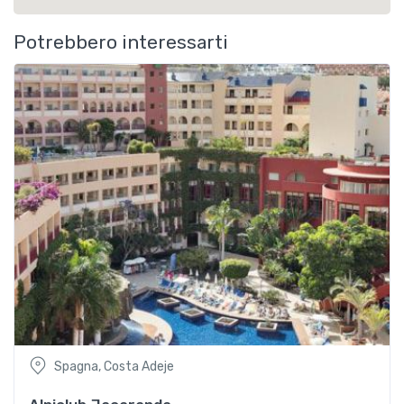
Potrebbero interessarti
Spagna, Costa Adeje