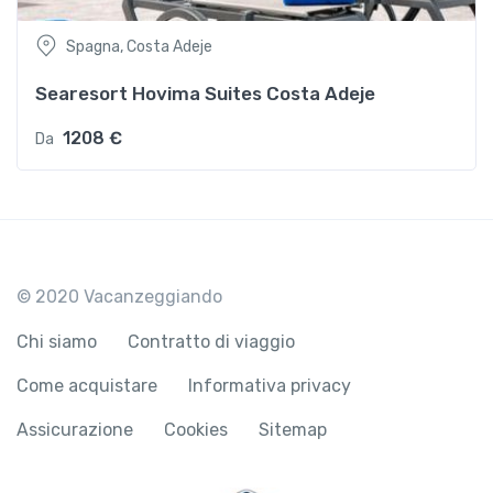
Spagna, Costa Adeje
Searesort Hovima Suites Costa Adeje
1208 €
Da
© 2020 Vacanzeggiando
Chi siamo
Contratto di viaggio
Come acquistare
Informativa privacy
Assicurazione
Cookies
Sitemap