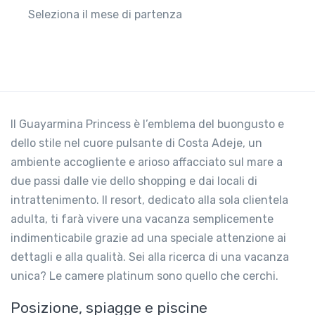
Seleziona il mese di partenza
Il Guayarmina Princess è l’emblema del buongusto e
dello stile nel cuore pulsante di Costa Adeje, un
ambiente accogliente e arioso affacciato sul mare a
due passi dalle vie dello shopping e dai locali di
intrattenimento. Il resort, dedicato alla sola clientela
adulta, ti farà vivere una vacanza semplicemente
indimenticabile grazie ad una speciale attenzione ai
dettagli e alla qualità. Sei alla ricerca di una vacanza
unica? Le camere platinum sono quello che cerchi.
Posizione, spiagge e piscine