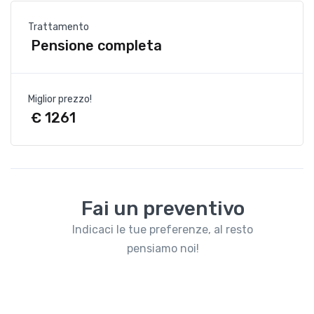
Trattamento
Pensione completa
Miglior prezzo!
€ 1261
Fai un preventivo
Indicaci le tue preferenze, al resto
pensiamo noi!