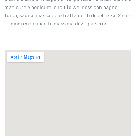
manicure e pedicure, circuito wellness con bagno
turco, sauna, massaggi e trattamenti di bellezza. 2 sale
riunioni con capacità massima di 20 persone.