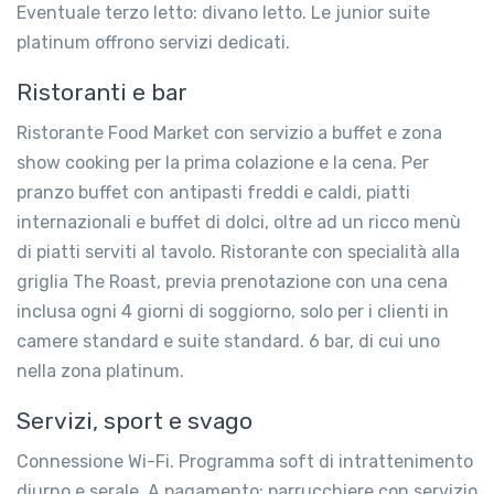
Eventuale terzo letto: divano letto. Le junior suite
platinum offrono servizi dedicati.
Ristoranti e bar
Ristorante Food Market con servizio a buffet e zona
show cooking per la prima colazione e la cena. Per
pranzo buffet con antipasti freddi e caldi, piatti
internazionali e buffet di dolci, oltre ad un ricco menù
di piatti serviti al tavolo. Ristorante con specialità alla
griglia The Roast, previa prenotazione con una cena
inclusa ogni 4 giorni di soggiorno, solo per i clienti in
camere standard e suite standard. 6 bar, di cui uno
nella zona platinum.
Servizi, sport e svago
Connessione Wi-Fi. Programma soft di intrattenimento
diurno e serale. A pagamento: parrucchiere con servizio