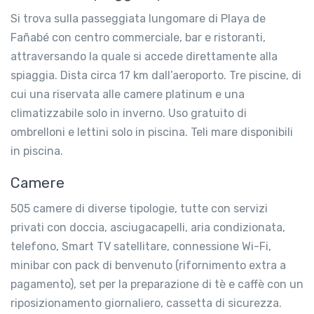
Si trova sulla passeggiata lungomare di Playa de
Fañabé con centro commerciale, bar e ristoranti,
attraversando la quale si accede direttamente alla
spiaggia. Dista circa 17 km dall’aeroporto. Tre piscine, di
cui una riservata alle camere platinum e una
climatizzabile solo in inverno. Uso gratuito di
ombrelloni e lettini solo in piscina. Teli mare disponibili
in piscina.
Camere
505 camere di diverse tipologie, tutte con servizi
privati con doccia, asciugacapelli, aria condizionata,
telefono, Smart TV satellitare, connessione Wi-Fi,
minibar con pack di benvenuto (rifornimento extra a
pagamento), set per la preparazione di tè e caffè con un
riposizionamento giornaliero, cassetta di sicurezza.