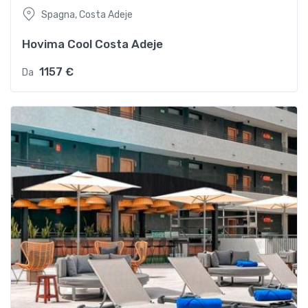
Spagna, Costa Adeje
Hovima Cool Costa Adeje
1157 €
Da