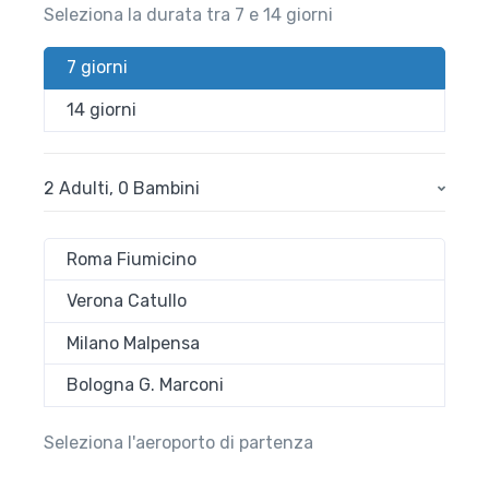
Seleziona la durata tra 7 e 14 giorni
7 giorni
14 giorni
2 Adulti
,
0 Bambini
Roma Fiumicino
Verona Catullo
Milano Malpensa
Bologna G. Marconi
Seleziona l'aeroporto di partenza