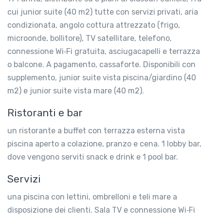
cui junior suite (40 m2) tutte con servizi privati, aria
condizionata, angolo cottura attrezzato (frigo,
microonde, bollitore), TV satellitare, telefono,
connessione Wi‑Fi gratuita, asciugacapelli e terrazza
o balcone. A pagamento, cassaforte. Disponibili con
supplemento, junior suite vista piscina/giardino (40
m2) e junior suite vista mare (40 m2).
Ristoranti e bar
un ristorante a buffet con terrazza esterna vista
piscina aperto a colazione, pranzo e cena. 1 lobby bar,
dove vengono serviti snack e drink e 1 pool bar.
Servizi
una piscina con lettini, ombrelloni e teli mare a
disposizione dei clienti. Sala TV e connessione Wi‑Fi