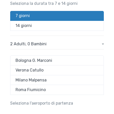
Seleziona la durata tra 7 e 14 giorni
7 giorni
14 giorni
2 Adulti
,
0 Bambini
Bologna G. Marconi
Verona Catullo
Milano Malpensa
Roma Fiumicino
Seleziona l'aeroporto di partenza