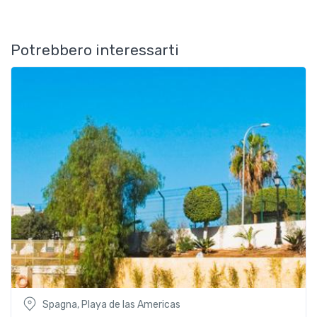
Potrebbero interessarti
Spagna, Playa de las Americas