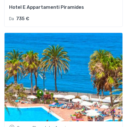
Hotel E Appartamenti Piramides
735 €
Da