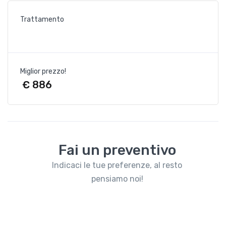
Trattamento
Miglior prezzo!
€ 886
Fai un preventivo
Indicaci le tue preferenze, al resto
pensiamo noi!