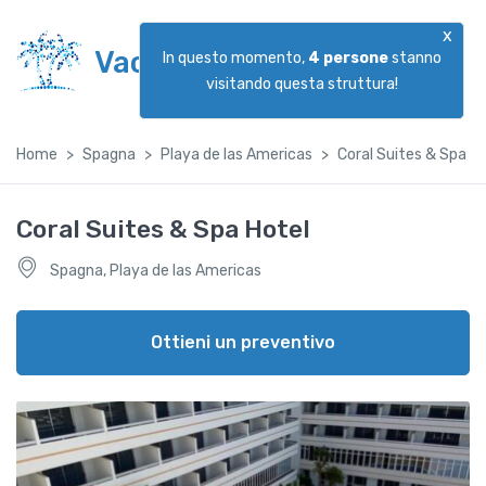
x
Vacanzeggiando
In questo momento,
4
persone
stanno
visitando questa struttura!
Home
Spagna
Playa de las Americas
Coral Suites & Spa H
Coral Suites & Spa Hotel
Spagna, Playa de las Americas
Ottieni un preventivo