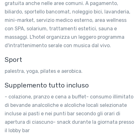
gratuita anche nelle aree comuni. A pagamento,
biliardo, sportello bancomat, noleggio bici, lavanderia,
mini-market, servizio medico esterno, area wellness
con SPA, solarium, trattamenti estetici, sauna e
massaggi. L'hotel organizza un leggero programma
d'intrattenimento serale con musica dal vivo.
Sport
palestra, yoga, pilates e aerobica.
Supplemento tutto incluso
- colazione, pranzo e cena a buffet- consumo illimitato
di bevande analcoliche e alcoliche locali selezionate
incluse ai pasti e nei punti bar secondo gli orari di
apertura di ciascuno- snack durante la giornata presso
il lobby bar