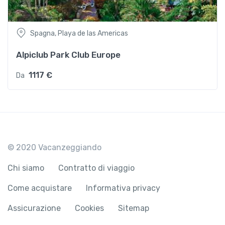
Spagna, Playa de las Americas
Alpiclub Park Club Europe
1117 €
Da
© 2020 Vacanzeggiando
Chi siamo
Contratto di viaggio
Come acquistare
Informativa privacy
Assicurazione
Cookies
Sitemap