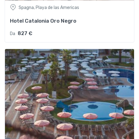
Spagna, Playa de las Americas
Hotel Catalonia Oro Negro
827 €
Da