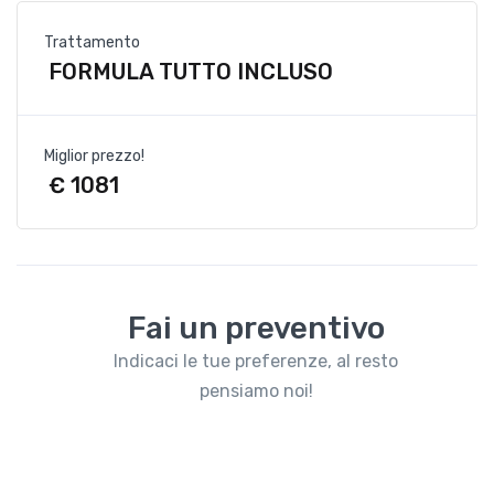
Trattamento
FORMULA TUTTO INCLUSO
Miglior prezzo!
€ 1081
Fai un preventivo
Indicaci le tue preferenze, al resto
pensiamo noi!