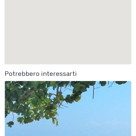
Potrebbero interessarti