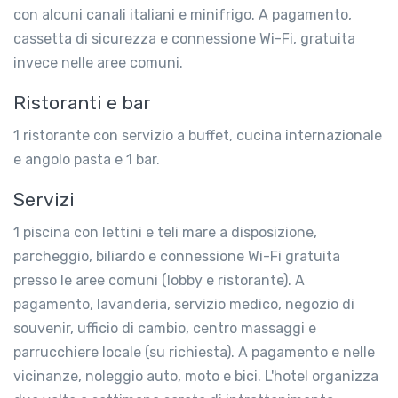
con alcuni canali italiani e minifrigo. A pagamento,
cassetta di sicurezza e connessione Wi-Fi, gratuita
invece nelle aree comuni.
Ristoranti e bar
1 ristorante con servizio a buffet, cucina internazionale
e angolo pasta e 1 bar.
Servizi
1 piscina con lettini e teli mare a disposizione,
parcheggio, biliardo e connessione Wi-Fi gratuita
presso le aree comuni (lobby e ristorante). A
pagamento, lavanderia, servizio medico, negozio di
souvenir, ufficio di cambio, centro massaggi e
parrucchiere locale (su richiesta). A pagamento e nelle
vicinanze, noleggio auto, moto e bici. L'hotel organizza