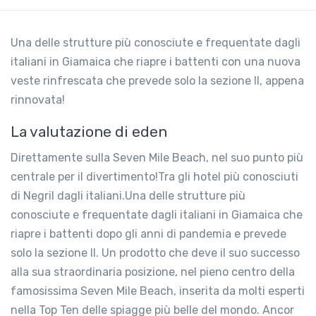
Una delle strutture più conosciute e frequentate dagli
italiani in Giamaica che riapre i battenti con una nuova
veste rinfrescata che prevede solo la sezione II, appena
rinnovata!
La valutazione di eden
Direttamente sulla Seven Mile Beach, nel suo punto più
centrale per il divertimento!Tra gli hotel più conosciuti
di Negril dagli italiani.Una delle strutture più
conosciute e frequentate dagli italiani in Giamaica che
riapre i battenti dopo gli anni di pandemia e prevede
solo la sezione II. Un prodotto che deve il suo successo
alla sua straordinaria posizione, nel pieno centro della
famosissima Seven Mile Beach, inserita da molti esperti
nella Top Ten delle spiagge più belle del mondo. Ancor