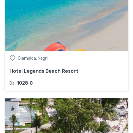
Giamaica, Negril
Hotel Legends Beach Resort
1028 €
Da