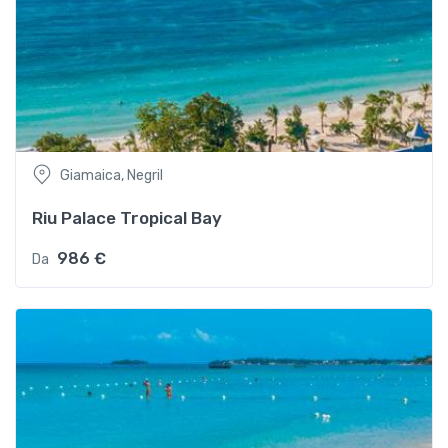
Giamaica, Negril
Riu Palace Tropical Bay
986 €
Da