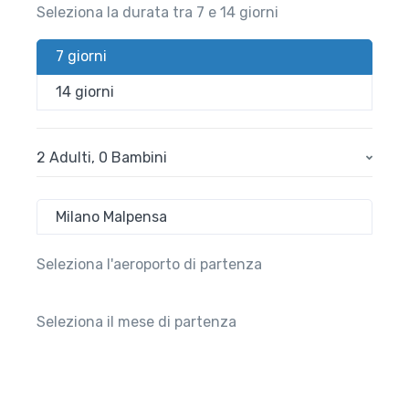
Seleziona la durata tra 7 e 14 giorni
7 giorni
14 giorni
2 Adulti
,
0 Bambini
Milano Malpensa
Seleziona l'aeroporto di partenza
Seleziona il mese di partenza