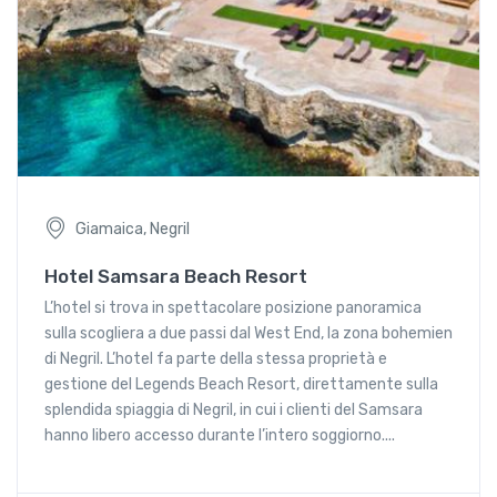
Giamaica, Negril
Hotel Samsara Beach Resort
L’hotel si trova in spettacolare posizione panoramica
sulla scogliera a due passi dal West End, la zona bohemien
di Negril. L’hotel fa parte della stessa proprietà e
gestione del Legends Beach Resort, direttamente sulla
splendida spiaggia di Negril, in cui i clienti del Samsara
hanno libero accesso durante l’intero soggiorno....