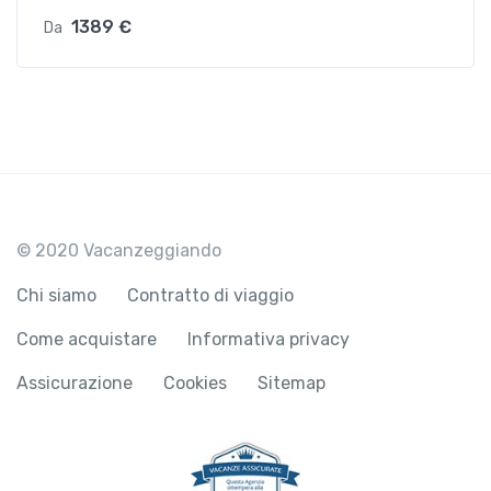
1389 €
Da
© 2020 Vacanzeggiando
Chi siamo
Contratto di viaggio
Come acquistare
Informativa privacy
Assicurazione
Cookies
Sitemap