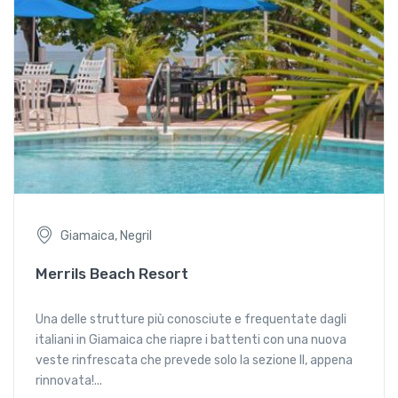
Giamaica, Negril
Merrils Beach Resort
Una delle strutture più conosciute e frequentate dagli
italiani in Giamaica che riapre i battenti con una nuova
veste rinfrescata che prevede solo la sezione II, appena
rinnovata!...