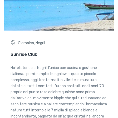
Giamaica, Negril
Sunrise Club
Hotel storico di Negril, l’unico con cucina e gestione
italiana. I primi semplici bungalow di questo piccolo
complesso, oggi trasformati in villette in muratura
dotate di tutti i comfort, furono costruiti negli anni ’70
proprio nel punto reso celebre qualche anno prima
dall’arrivo del movimento hippie che qui si radunavano ad
ascoltare musica e a ballare contemplando l’immacolata
natura tutt’intorno e le 7 miglia di spiaggia bianca e
incontaminata, bagnata da un’acqua cristallina, ancora