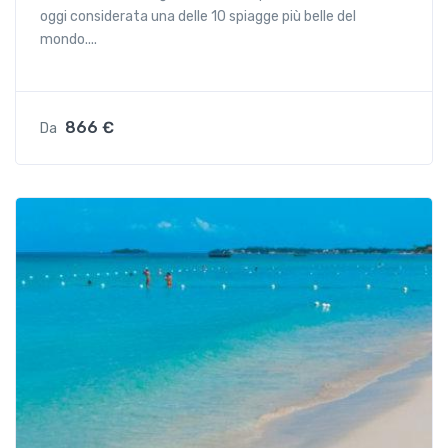
oggi considerata una delle 10 spiagge più belle del
mondo....
866 €
Da