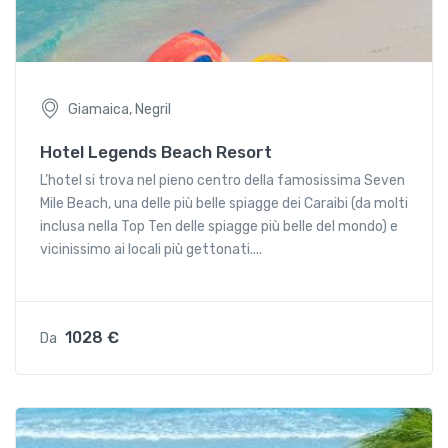
Giamaica, Negril
Hotel Legends Beach Resort
L’hotel si trova nel pieno centro della famosissima Seven
Mile Beach, una delle più belle spiagge dei Caraibi (da molti
inclusa nella Top Ten delle spiagge più belle del mondo) e
vicinissimo ai locali più gettonati....
1028 €
Da