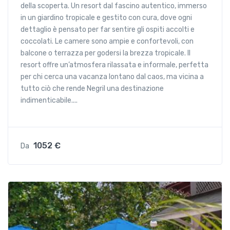
della scoperta. Un resort dal fascino autentico, immerso
in un giardino tropicale e gestito con cura, dove ogni
dettaglio è pensato per far sentire gli ospiti accolti e
coccolati. Le camere sono ampie e confortevoli, con
balcone o terrazza per godersi la brezza tropicale. Il
resort offre un’atmosfera rilassata e informale, perfetta
per chi cerca una vacanza lontano dal caos, ma vicina a
tutto ciò che rende Negril una destinazione
indimenticabile....
1052 €
Da