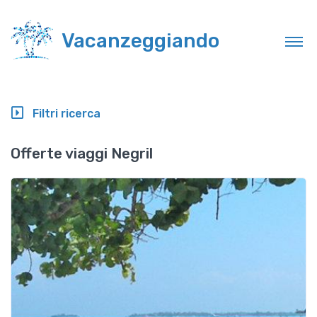
Vacanzeggiando
Filtri ricerca
Offerte viaggi Negril