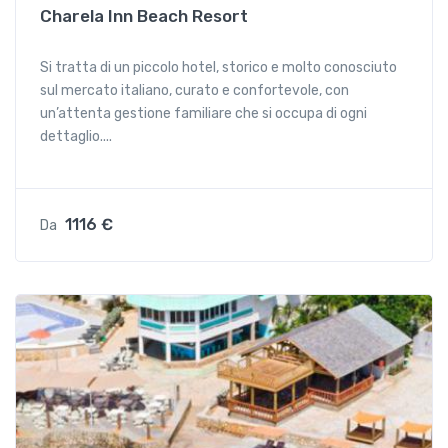
Charela Inn Beach Resort
Si tratta di un piccolo hotel, storico e molto conosciuto
sul mercato italiano, curato e confortevole, con
un’attenta gestione familiare che si occupa di ogni
dettaglio....
1116 €
Da