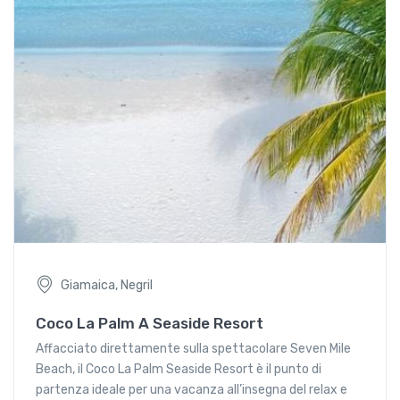
Giamaica, Negril
Coco La Palm A Seaside Resort
Affacciato direttamente sulla spettacolare Seven Mile
Beach, il Coco La Palm Seaside Resort è il punto di
partenza ideale per una vacanza all’insegna del relax e